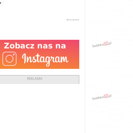
REKLAMA