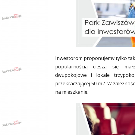
Inwestorom proponujemy tylko taki
popularnością cieszą się małe
dwupokojowe i lokale trzypoko
przekraczającej 50 m2. W zależnośc
na mieszkanie.