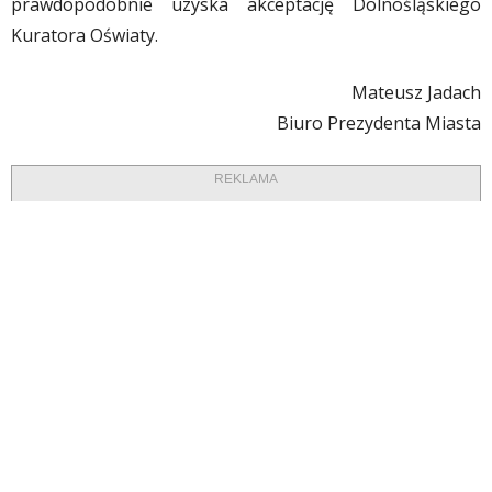
prawdopodobnie uzyska akceptację Dolnośląskiego
Kuratora Oświaty.
Mateusz Jadach
Biuro Prezydenta Miasta
REKLAMA