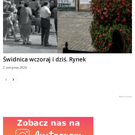
Świdnica wczoraj i dziś. Rynek
2 sierpnia 2026