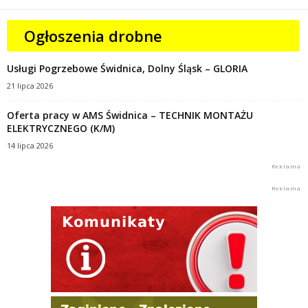
Ogłoszenia drobne
Usługi Pogrzebowe Świdnica, Dolny Śląsk – GLORIA
21 lipca 2026
Oferta pracy w AMS Świdnica – TECHNIK MONTAŻU
ELEKTRYCZNEGO (K/M)
14 lipca 2026