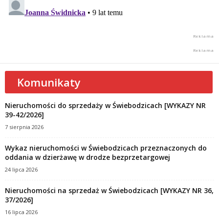
Komunikaty
Nieruchomości do sprzedaży w Świebodzicach [WYKAZY NR
39-42/2026]
7 sierpnia 2026
Wykaz nieruchomości w Świebodzicach przeznaczonych do
oddania w dzierżawę w drodze bezprzetargowej
24 lipca 2026
Nieruchomości na sprzedaż w Świebodzicach [WYKAZY NR 36,
37/2026]
16 lipca 2026