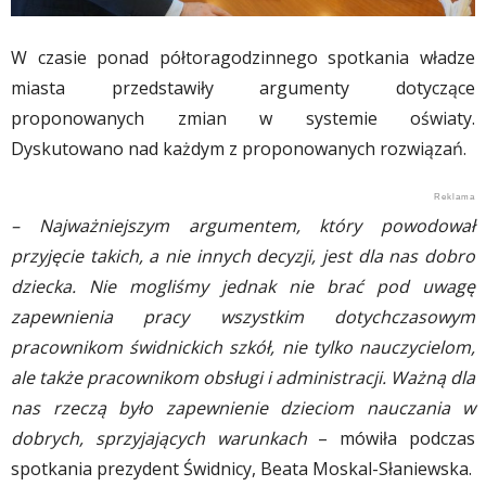
W czasie ponad półtoragodzinnego spotkania władze
miasta przedstawiły argumenty dotyczące
proponowanych zmian w systemie oświaty.
Dyskutowano nad każdym z proponowanych rozwiązań.
– Najważniejszym argumentem, który powodował
przyjęcie takich, a nie innych decyzji, jest dla nas dobro
dziecka. Nie mogliśmy jednak nie brać pod uwagę
zapewnienia pracy wszystkim dotychczasowym
pracownikom świdnickich szkół, nie tylko nauczycielom,
ale także pracownikom obsługi i administracji. Ważną dla
nas rzeczą było zapewnienie dzieciom nauczania w
dobrych, sprzyjających warunkach
– mówiła podczas
spotkania prezydent Świdnicy, Beata Moskal-Słaniewska.