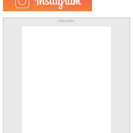
REKLAMA