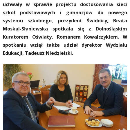
uchwały w sprawie projektu dostosowania sieci
szkół podstawowych i gimnazjów do nowego
systemu szkolnego, prezydent Świdnicy, Beata
Moskal-Słaniewska spotkała się z Dolnośląskim
Kuratorem Oświaty, Romanem Kowalczykiem. W
spotkaniu wziął także udział dyrektor Wydziału
Edukacji, Tadeusz Niedzielski.