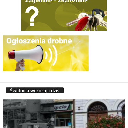
Świdnica wczoraj i dziś