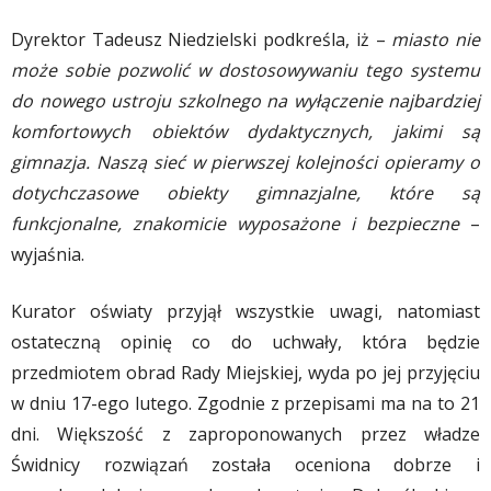
Dyrektor Tadeusz Niedzielski podkreśla, iż –
miasto nie
może sobie pozwolić w dostosowywaniu tego systemu
do nowego ustroju szkolnego na wyłączenie najbardziej
komfortowych obiektów dydaktycznych, jakimi są
gimnazja. Naszą sieć w pierwszej kolejności opieramy o
dotychczasowe obiekty gimnazjalne, które są
funkcjonalne, znakomicie wyposażone i bezpieczne
–
wyjaśnia.
Kurator oświaty przyjął wszystkie uwagi, natomiast
ostateczną opinię co do uchwały, która będzie
przedmiotem obrad Rady Miejskiej, wyda po jej przyjęciu
w dniu 17-ego lutego. Zgodnie z przepisami ma na to 21
dni. Większość z zaproponowanych przez władze
Świdnicy rozwiązań została oceniona dobrze i