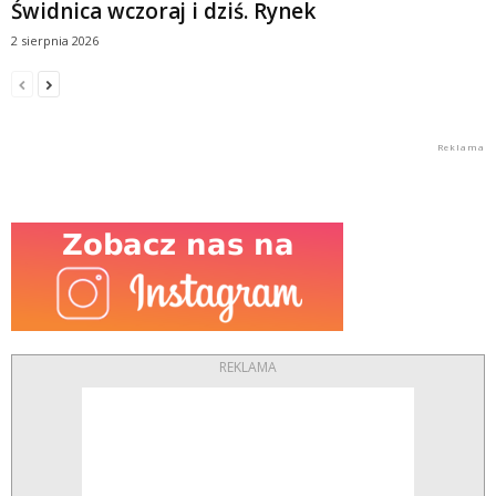
Świdnica wczoraj i dziś. Rynek
2 sierpnia 2026
REKLAMA