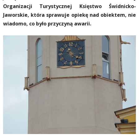
Organizacji Turystycznej Księstwo Świdnicko-
Jaworskie, która sprawuje opiekę nad obiektem, nie
wiadomo, co było przyczyną awarii.