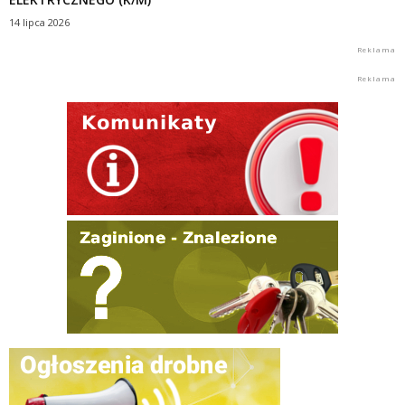
14 lipca 2026