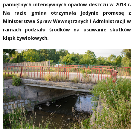
pamiętnych intensywnych opadów deszczu w 2013 r.
Na razie gmina otrzymała jedynie promesę z
Ministerstwa Spraw Wewnętrznych i Administracji w
ramach podziału środków na usuwanie skutków
klęsk żywiołowych.