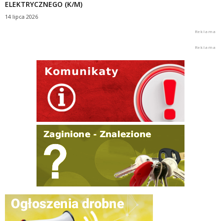
ELEKTRYCZNEGO (K/M)
14 lipca 2026