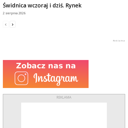
Świdnica wczoraj i dziś. Rynek
2 sierpnia 2026
REKLAMA