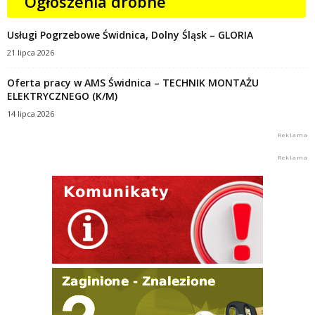
Ogłoszenia drobne
Usługi Pogrzebowe Świdnica, Dolny Śląsk – GLORIA
21 lipca 2026
Oferta pracy w AMS Świdnica – TECHNIK MONTAŻU
ELEKTRYCZNEGO (K/M)
14 lipca 2026