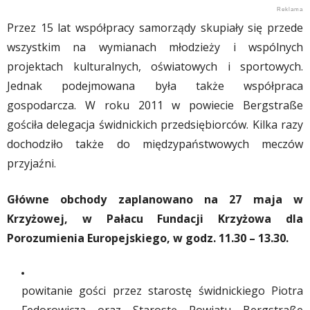
Przez 15 lat współpracy samorządy skupiały się przede
wszystkim na wymianach młodzieży i wspólnych
projektach kulturalnych, oświatowych i sportowych.
Jednak podejmowana była także współpraca
gospodarcza. W roku 2011 w powiecie Bergstraße
gościła delegacja świdnickich przedsiębiorców. Kilka razy
dochodziło także do międzypaństwowych meczów
przyjaźni.
Główne obchody zaplanowano na 27 maja w
Krzyżowej, w Pałacu Fundacji Krzyżowa dla
Porozumienia Europejskiego, w godz. 11.30 – 13.30.
powitanie gości przez starostę świdnickiego Piotra