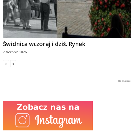
Świdnica wczoraj i dziś. Rynek
2 sierpnia 2026