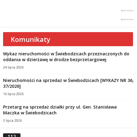
Komunikaty
Wykaz nieruchomości w Świebodzicach przeznaczonych do
oddania w dzierżawę w drodze bezprzetargowej
24 lipca 2026
Nieruchomości na sprzedaż w Świebodzicach [WYKAZY NR 36,
37/2026]
16 lipca 2026
Przetarg na sprzedaż działki przy ul. Gen. Stanisława
Maczka w Świebodzicach
3 lipca 2026
112