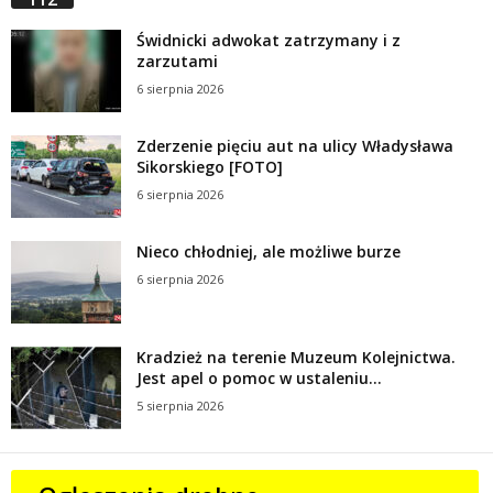
Świdnicki adwokat zatrzymany i z
zarzutami
6 sierpnia 2026
Zderzenie pięciu aut na ulicy Władysława
Sikorskiego [FOTO]
6 sierpnia 2026
Nieco chłodniej, ale możliwe burze
6 sierpnia 2026
Kradzież na terenie Muzeum Kolejnictwa.
Jest apel o pomoc w ustaleniu...
5 sierpnia 2026