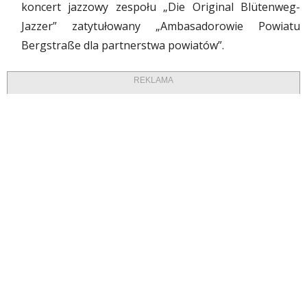
koncert jazzowy zespołu „Die Original Blütenweg-
Jazzer” zatytułowany „Ambasadorowie Powiatu
Bergstraße dla partnerstwa powiatów”.
REKLAMA