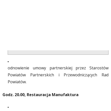
odnowienie umowy partnerskiej przez Starostów
Powiatów Partnerskich i Przewodniczących Rad
Powiatów.
Godz. 20.00, Restauracja Manufaktura