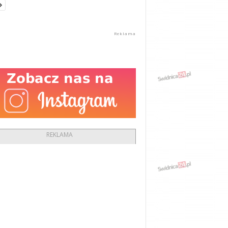
REKLAMA