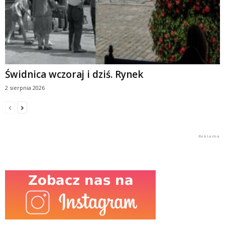
Świdnica wczoraj i dziś. Rynek
2 sierpnia 2026