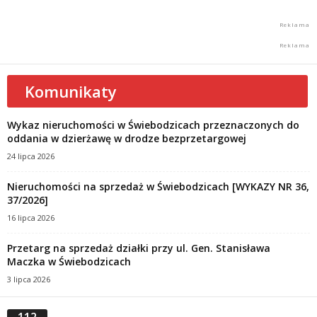
Komunikaty
Wykaz nieruchomości w Świebodzicach przeznaczonych do
oddania w dzierżawę w drodze bezprzetargowej
24 lipca 2026
Nieruchomości na sprzedaż w Świebodzicach [WYKAZY NR 36,
37/2026]
16 lipca 2026
Przetarg na sprzedaż działki przy ul. Gen. Stanisława
Maczka w Świebodzicach
3 lipca 2026