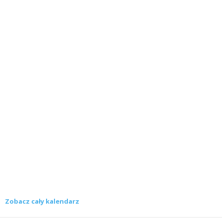
Zobacz cały kalendarz