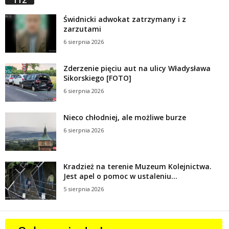
112
Świdnicki adwokat zatrzymany i z
zarzutami
6 sierpnia 2026
Zderzenie pięciu aut na ulicy Władysława
Sikorskiego [FOTO]
6 sierpnia 2026
Nieco chłodniej, ale możliwe burze
6 sierpnia 2026
Kradzież na terenie Muzeum Kolejnictwa.
Jest apel o pomoc w ustaleniu...
5 sierpnia 2026