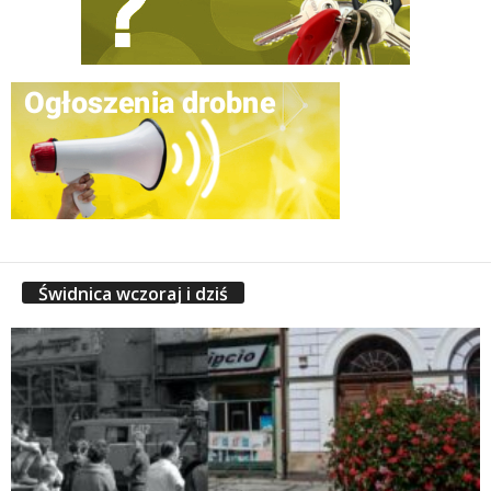
Świdnica wczoraj i dziś