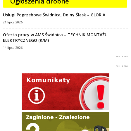
Ogłoszenia drobne
Usługi Pogrzebowe Świdnica, Dolny Śląsk – GLORIA
21 lipca 2026
Oferta pracy w AMS Świdnica – TECHNIK MONTAŻU
ELEKTRYCZNEGO (K/M)
14 lipca 2026