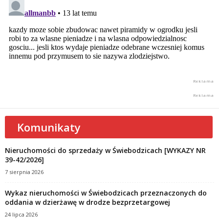
Komunikaty
Nieruchomości do sprzedaży w Świebodzicach [WYKAZY NR
39-42/2026]
7 sierpnia 2026
Wykaz nieruchomości w Świebodzicach przeznaczonych do
oddania w dzierżawę w drodze bezprzetargowej
24 lipca 2026