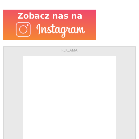
REKLAMA