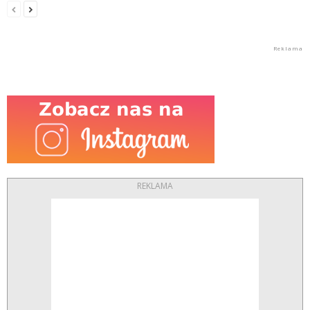
REKLAMA