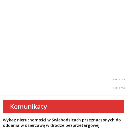
Komunikaty
Wykaz nieruchomości w Świebodzicach przeznaczonych do
oddania w dzierżawę w drodze bezprzetargowej