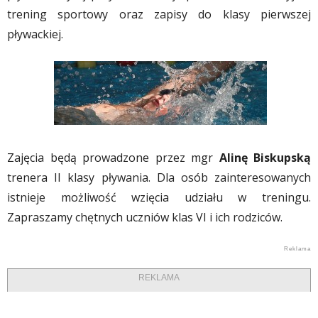
trening sportowy oraz zapisy do klasy pierwszej
pływackiej.
Zajęcia będą prowadzone przez mgr
Alinę Biskupską
trenera II klasy pływania. Dla osób zainteresowanych
istnieje możliwość wzięcia udziału w treningu.
Zapraszamy chętnych uczniów klas VI i ich rodziców.
REKLAMA