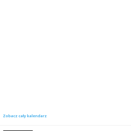
Zobacz cały kalendarz