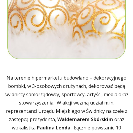
Na terenie hipermarketu budowlano – dekoracyjnego
bombki, w 3-osobowych drużynach, dekorować będą
świdniccy samorządowcy, sportowcy, artyści, media oraz
stowarzyszenia. W akcji wezmą udział m.in.
reprezentanci Urzędu Miejskiego w Świdnicy na czele z
zastępcą prezydenta,
Waldemarem Skórskim
oraz
wokalistka
Paulina Lenda.
Łącznie powstanie 10