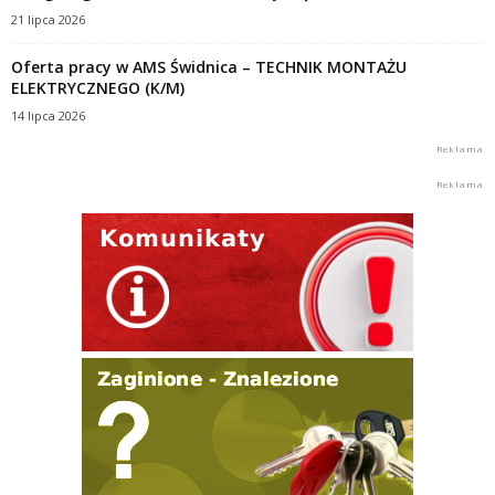
21 lipca 2026
Oferta pracy w AMS Świdnica – TECHNIK MONTAŻU
ELEKTRYCZNEGO (K/M)
14 lipca 2026