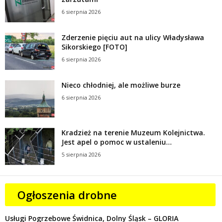
6 sierpnia 2026
Zderzenie pięciu aut na ulicy Władysława
Sikorskiego [FOTO]
6 sierpnia 2026
Nieco chłodniej, ale możliwe burze
6 sierpnia 2026
Kradzież na terenie Muzeum Kolejnictwa.
Jest apel o pomoc w ustaleniu...
5 sierpnia 2026
Ogłoszenia drobne
Usługi Pogrzebowe Świdnica, Dolny Śląsk – GLORIA