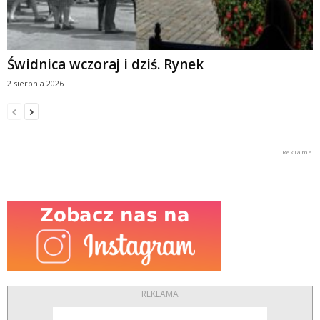
Świdnica wczoraj i dziś. Rynek
2 sierpnia 2026
REKLAMA