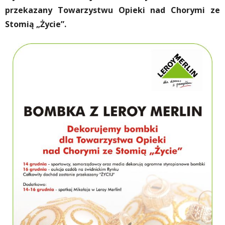
przekazany Towarzystwu Opieki nad Chorymi ze
Stomią „Życie”.