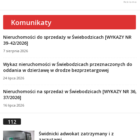
Komunikaty
Nieruchomości do sprzedaży w Świebodzicach [WYKAZY NR
39-42/2026]
7 sierpnia 2026
Wykaz nieruchomości w Świebodzicach przeznaczonych do
oddania w dzierżawę w drodze bezprzetargowej
24 lipca 2026
Nieruchomości na sprzedaż w Świebodzicach [WYKAZY NR 36,
37/2026]
16 lipca 2026
112
Świdnicki adwokat zatrzymany i z
zarzutami