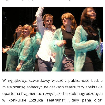
W wyjątkowy, czwartkowy wieczór, publiczność będzie
miała szansę zobaczyć na deskach teatru trzy spektakle
oparte na fragmentach zwycięskich sztuk nagrodzonych
w konkursie „Sztuka Teatralna”: „Rady pana ojca”