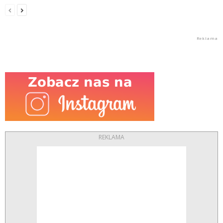
REKLAMA