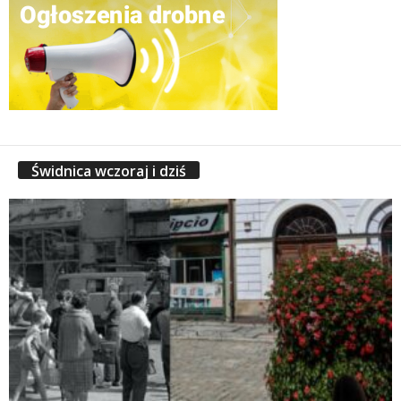
Świdnica wczoraj i dziś