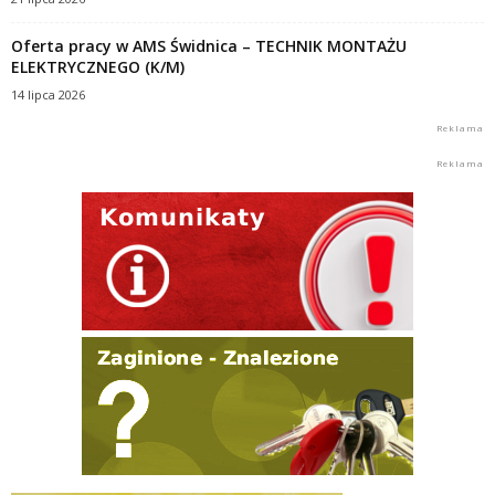
Oferta pracy w AMS Świdnica – TECHNIK MONTAŻU
ELEKTRYCZNEGO (K/M)
14 lipca 2026