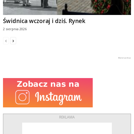
Świdnica wczoraj i dziś. Rynek
2 sierpnia 2026
REKLAMA