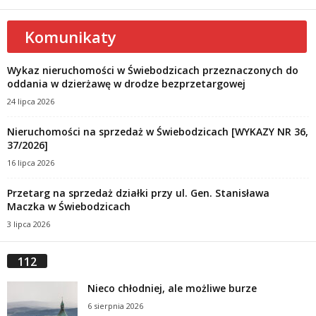
Komunikaty
Wykaz nieruchomości w Świebodzicach przeznaczonych do
oddania w dzierżawę w drodze bezprzetargowej
24 lipca 2026
Nieruchomości na sprzedaż w Świebodzicach [WYKAZY NR 36,
37/2026]
16 lipca 2026
Przetarg na sprzedaż działki przy ul. Gen. Stanisława
Maczka w Świebodzicach
3 lipca 2026
112
Nieco chłodniej, ale możliwe burze
6 sierpnia 2026