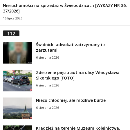
Nieruchomości na sprzedaż w Świebodzicach [WYKAZY NR 36,
37/2026]
16 lipca 2026
112
Świdnicki adwokat zatrzymany i z
zarzutami
6 sierpnia 2026
Zderzenie pięciu aut na ulicy Władysława
Sikorskiego [FOTO]
6 sierpnia 2026
Nieco chłodniej, ale możliwe burze
6 sierpnia 2026
Kradzież na terenie Muzeum Kolejnictwa.