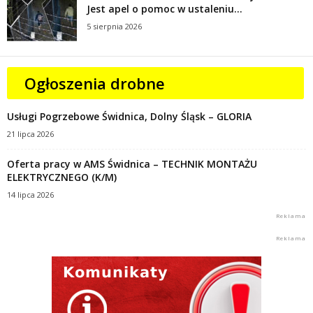
Jest apel o pomoc w ustaleniu...
5 sierpnia 2026
Ogłoszenia drobne
Usługi Pogrzebowe Świdnica, Dolny Śląsk – GLORIA
21 lipca 2026
Oferta pracy w AMS Świdnica – TECHNIK MONTAŻU
ELEKTRYCZNEGO (K/M)
14 lipca 2026