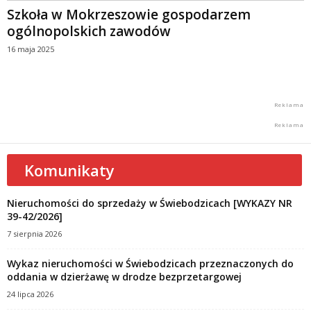
Szkoła w Mokrzeszowie gospodarzem
ogólnopolskich zawodów
16 maja 2025
Komunikaty
Nieruchomości do sprzedaży w Świebodzicach [WYKAZY NR
39-42/2026]
7 sierpnia 2026
Wykaz nieruchomości w Świebodzicach przeznaczonych do
oddania w dzierżawę w drodze bezprzetargowej
24 lipca 2026