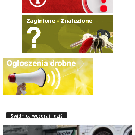
Świdnica wczoraj i dziś