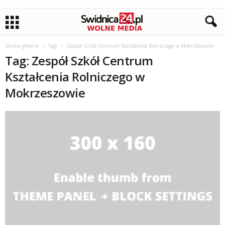
Strona główna
Tagi
Zespół Szkół Centrum Kształcenia Rolniczego w Mokrzeszowie
Tag: Zespół Szkół Centrum
Kształcenia Rolniczego w
Mokrzeszowie