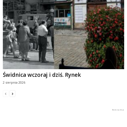
Świdnica wczoraj i dziś. Rynek
2 sierpnia 2026