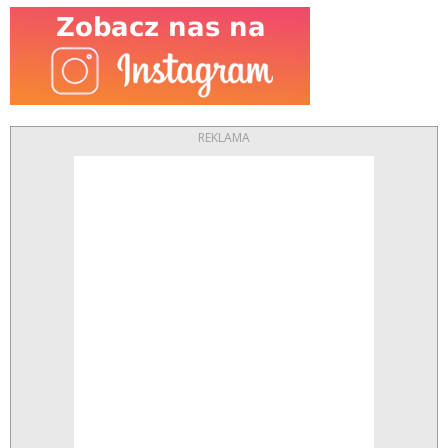
REKLAMA