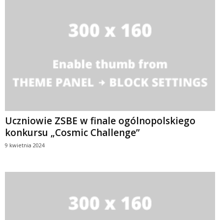
Uczniowie ZSBE w finale ogólnopolskiego
konkursu „Cosmic Challenge”
9 kwietnia 2024