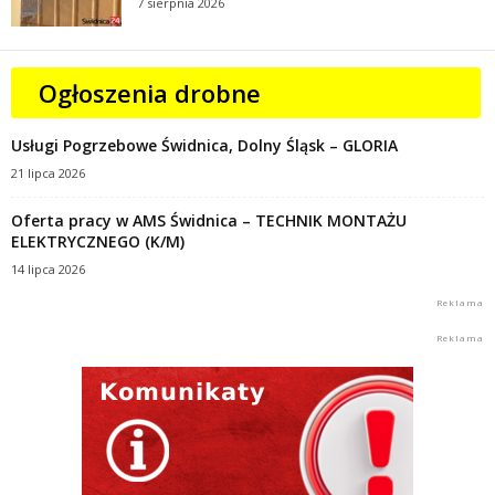
7 sierpnia 2026
Ogłoszenia drobne
Usługi Pogrzebowe Świdnica, Dolny Śląsk – GLORIA
21 lipca 2026
Oferta pracy w AMS Świdnica – TECHNIK MONTAŻU
ELEKTRYCZNEGO (K/M)
14 lipca 2026