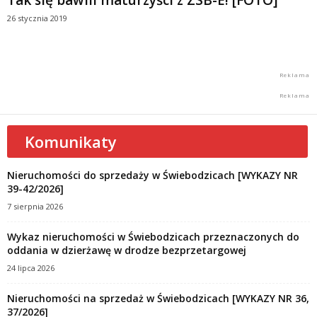
26 stycznia 2019
Komunikaty
Nieruchomości do sprzedaży w Świebodzicach [WYKAZY NR
39-42/2026]
7 sierpnia 2026
Wykaz nieruchomości w Świebodzicach przeznaczonych do
oddania w dzierżawę w drodze bezprzetargowej
24 lipca 2026
Nieruchomości na sprzedaż w Świebodzicach [WYKAZY NR 36,
37/2026]