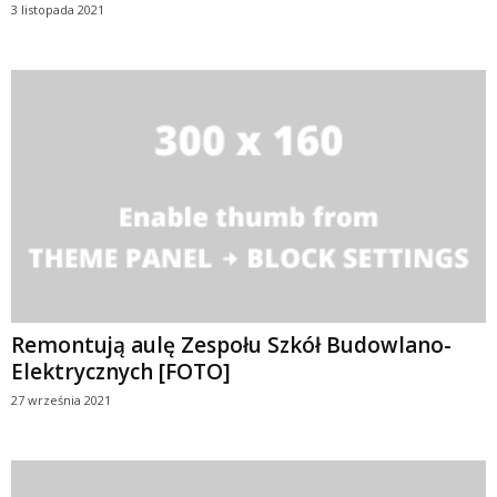
3 listopada 2021
Remontują aulę Zespołu Szkół Budowlano-
Elektrycznych [FOTO]
27 września 2021