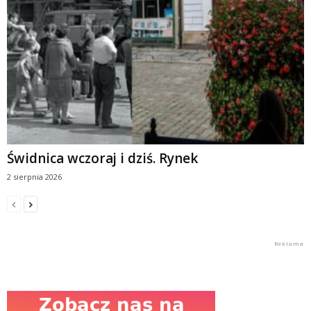
Świdnica wczoraj i dziś. Rynek
2 sierpnia 2026