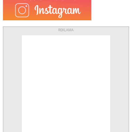
REKLAMA