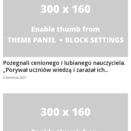
Pożegnali cenionego i lubianego nauczyciela.
„Porywał uczniów wiedzą i zarażał ich...
2 kwietnia 2021