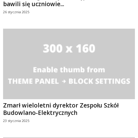
bawili się uczniowie...
26 stycznia 2025
Zmarł wieloletni dyrektor Zespołu Szkół
Budowlano-Elektrycznych
23 stycznia 2025