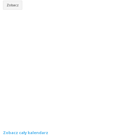
Zobacz
Zobacz cały kalendarz