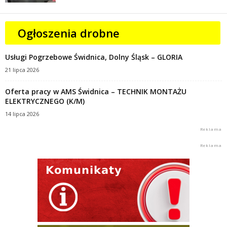
Ogłoszenia drobne
Usługi Pogrzebowe Świdnica, Dolny Śląsk – GLORIA
21 lipca 2026
Oferta pracy w AMS Świdnica – TECHNIK MONTAŻU
ELEKTRYCZNEGO (K/M)
14 lipca 2026