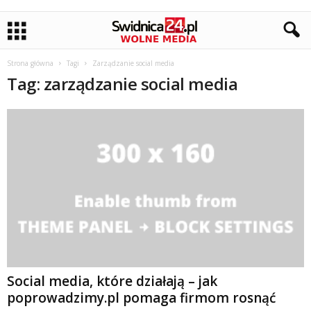
Strona główna
Tagi
Zarządzanie social media
Tag: zarządzanie social media
Social media, które działają – jak
poprowadzimy.pl pomaga firmom rosnąć