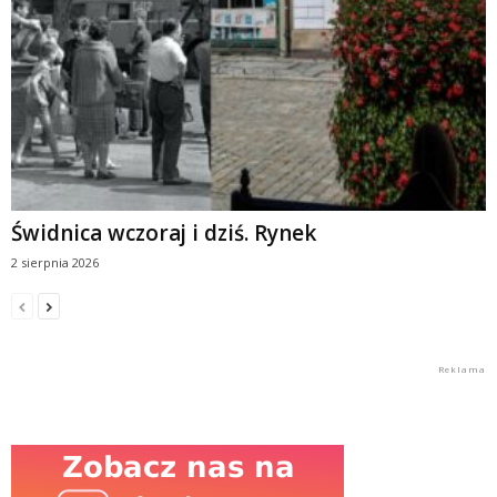
Świdnica wczoraj i dziś. Rynek
2 sierpnia 2026