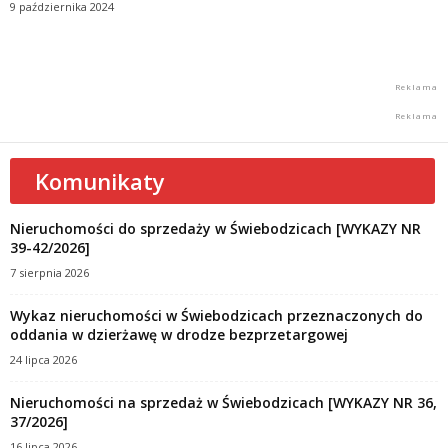
9 października 2024
Komunikaty
Nieruchomości do sprzedaży w Świebodzicach [WYKAZY NR
39-42/2026]
7 sierpnia 2026
Wykaz nieruchomości w Świebodzicach przeznaczonych do
oddania w dzierżawę w drodze bezprzetargowej
24 lipca 2026
Nieruchomości na sprzedaż w Świebodzicach [WYKAZY NR 36,
37/2026]
16 lipca 2026