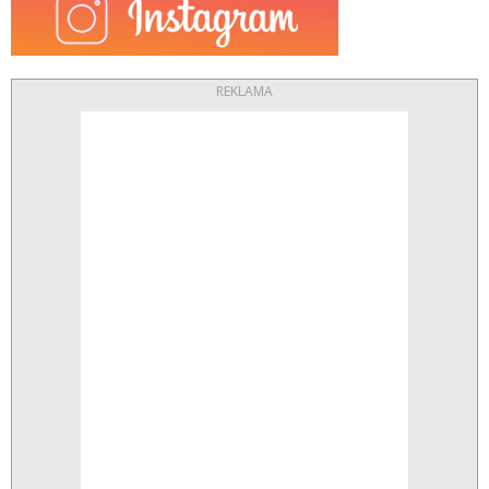
REKLAMA