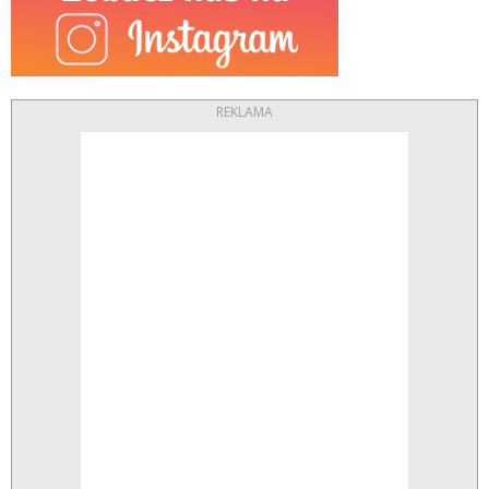
REKLAMA