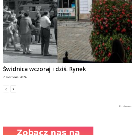
Świdnica wczoraj i dziś. Rynek
2 sierpnia 2026