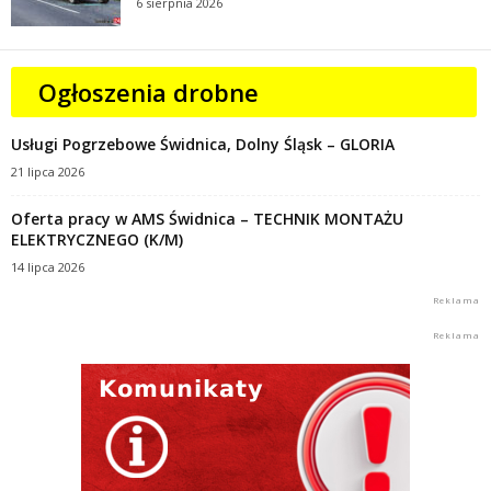
6 sierpnia 2026
Ogłoszenia drobne
Usługi Pogrzebowe Świdnica, Dolny Śląsk – GLORIA
21 lipca 2026
Oferta pracy w AMS Świdnica – TECHNIK MONTAŻU
ELEKTRYCZNEGO (K/M)
14 lipca 2026