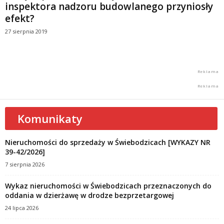
inspektora nadzoru budowlanego przyniosły
efekt?
27 sierpnia 2019
Komunikaty
Nieruchomości do sprzedaży w Świebodzicach [WYKAZY NR
39-42/2026]
7 sierpnia 2026
Wykaz nieruchomości w Świebodzicach przeznaczonych do
oddania w dzierżawę w drodze bezprzetargowej
24 lipca 2026