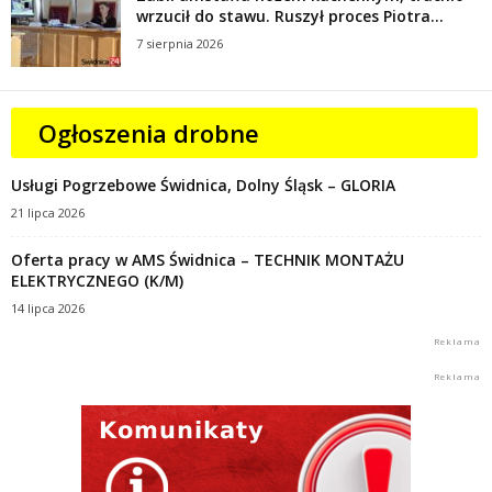
wrzucił do stawu. Ruszył proces Piotra...
7 sierpnia 2026
Ogłoszenia drobne
Usługi Pogrzebowe Świdnica, Dolny Śląsk – GLORIA
21 lipca 2026
Oferta pracy w AMS Świdnica – TECHNIK MONTAŻU
ELEKTRYCZNEGO (K/M)
14 lipca 2026