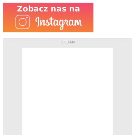
REKLAMA