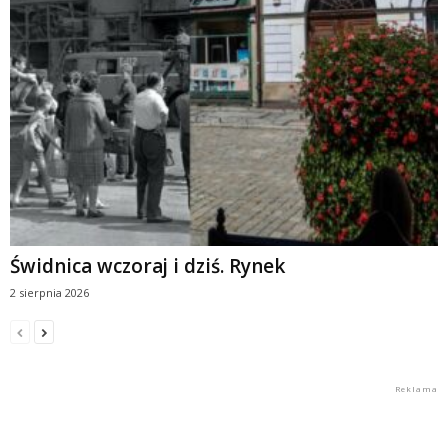
Świdnica wczoraj i dziś. Rynek
2 sierpnia 2026