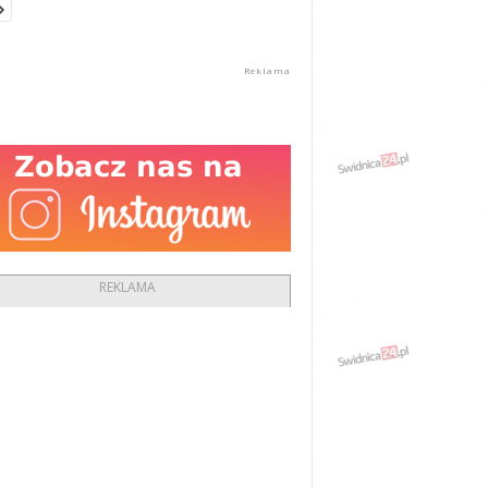
REKLAMA