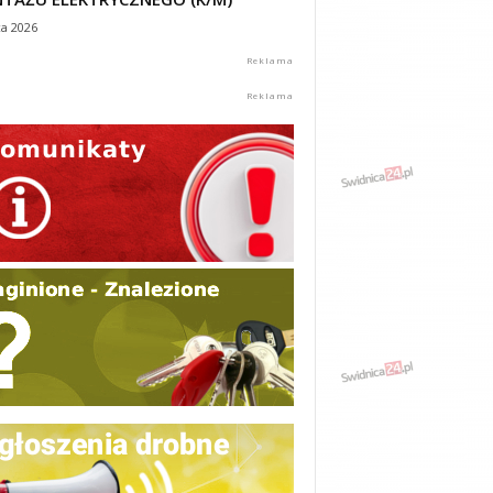
ca 2026