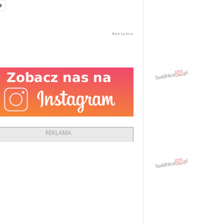
REKLAMA