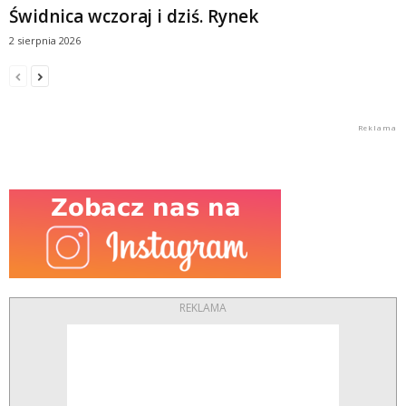
Świdnica wczoraj i dziś. Rynek
2 sierpnia 2026
REKLAMA