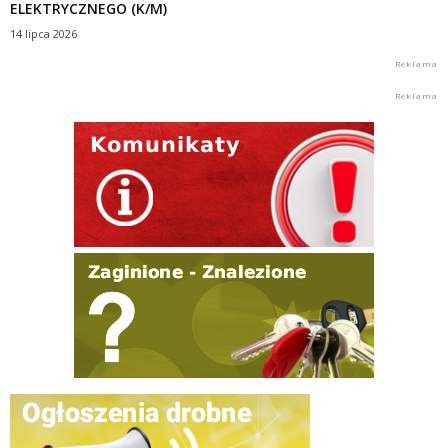
ELEKTRYCZNEGO (K/M)
14 lipca 2026