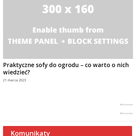
Praktyczne sofy do ogrodu – co warto o nich
wiedzieć?
21 marca 2023
Komunikaty