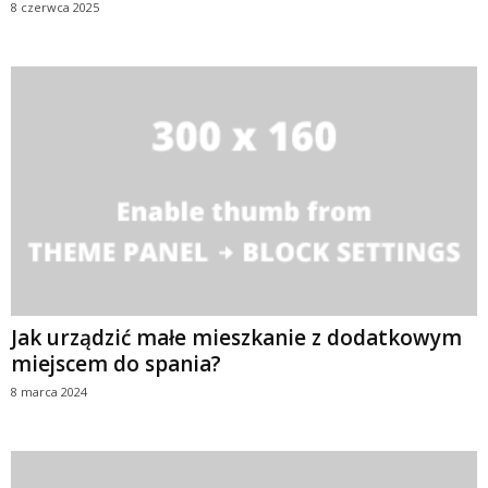
8 czerwca 2025
Jak urządzić małe mieszkanie z dodatkowym
miejscem do spania?
8 marca 2024