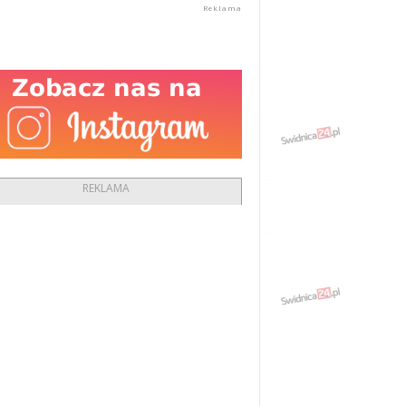
REKLAMA