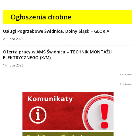
Ogłoszenia drobne
Usługi Pogrzebowe Świdnica, Dolny Śląsk – GLORIA
21 lipca 2026
Oferta pracy w AMS Świdnica – TECHNIK MONTAŻU
ELEKTRYCZNEGO (K/M)
14 lipca 2026