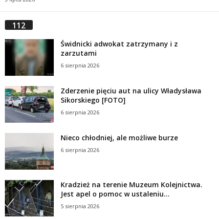
112
Świdnicki adwokat zatrzymany i z
zarzutami
6 sierpnia 2026
Zderzenie pięciu aut na ulicy Władysława
Sikorskiego [FOTO]
6 sierpnia 2026
Nieco chłodniej, ale możliwe burze
6 sierpnia 2026
Kradzież na terenie Muzeum Kolejnictwa.
Jest apel o pomoc w ustaleniu...
5 sierpnia 2026