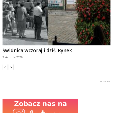
Świdnica wczoraj i dziś. Rynek
2 sierpnia 2026