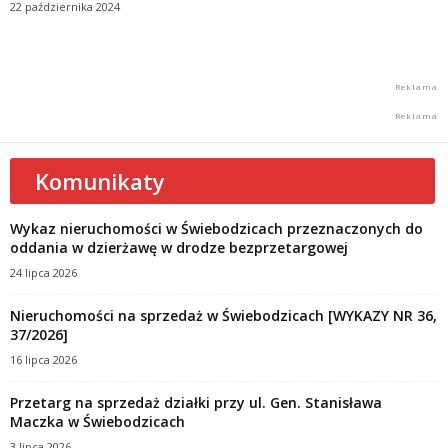
22 października 2024
Komunikaty
Wykaz nieruchomości w Świebodzicach przeznaczonych do
oddania w dzierżawę w drodze bezprzetargowej
24 lipca 2026
Nieruchomości na sprzedaż w Świebodzicach [WYKAZY NR 36,
37/2026]
16 lipca 2026
Przetarg na sprzedaż działki przy ul. Gen. Stanisława
Maczka w Świebodzicach
3 lipca 2026