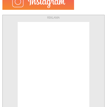
REKLAMA