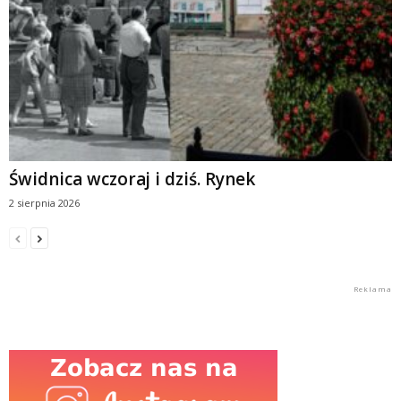
Świdnica wczoraj i dziś. Rynek
2 sierpnia 2026