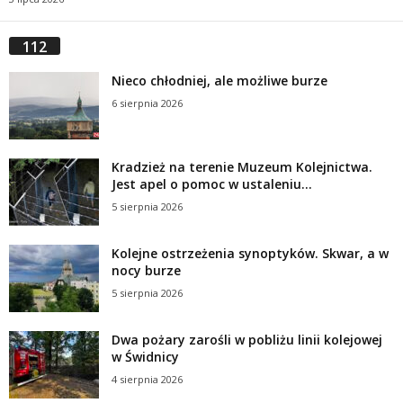
112
Nieco chłodniej, ale możliwe burze
6 sierpnia 2026
Kradzież na terenie Muzeum Kolejnictwa.
Jest apel o pomoc w ustaleniu...
5 sierpnia 2026
Kolejne ostrzeżenia synoptyków. Skwar, a w
nocy burze
5 sierpnia 2026
Dwa pożary zarośli w pobliżu linii kolejowej
w Świdnicy
4 sierpnia 2026