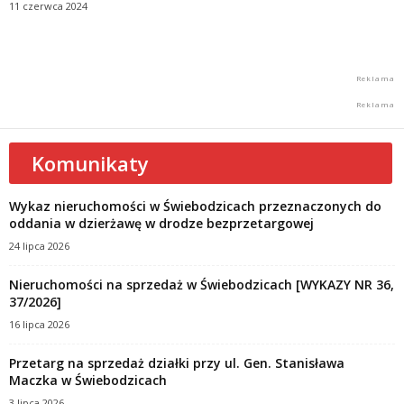
11 czerwca 2024
Komunikaty
Wykaz nieruchomości w Świebodzicach przeznaczonych do
oddania w dzierżawę w drodze bezprzetargowej
24 lipca 2026
Nieruchomości na sprzedaż w Świebodzicach [WYKAZY NR 36,
37/2026]
16 lipca 2026
Przetarg na sprzedaż działki przy ul. Gen. Stanisława
Maczka w Świebodzicach
3 lipca 2026