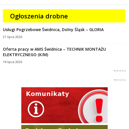
Ogłoszenia drobne
Usługi Pogrzebowe Świdnica, Dolny Śląsk – GLORIA
21 lipca 2026
Oferta pracy w AMS Świdnica – TECHNIK MONTAŻU
ELEKTRYCZNEGO (K/M)
14 lipca 2026