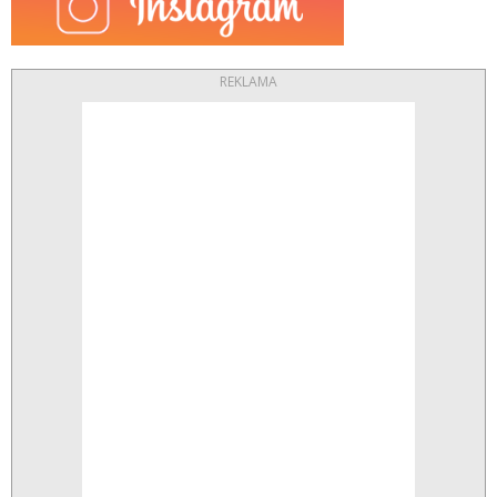
REKLAMA