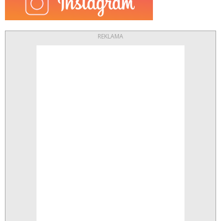
REKLAMA