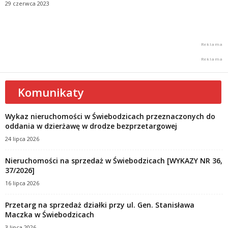
29 czerwca 2023
Komunikaty
Wykaz nieruchomości w Świebodzicach przeznaczonych do
oddania w dzierżawę w drodze bezprzetargowej
24 lipca 2026
Nieruchomości na sprzedaż w Świebodzicach [WYKAZY NR 36,
37/2026]
16 lipca 2026
Przetarg na sprzedaż działki przy ul. Gen. Stanisława
Maczka w Świebodzicach
3 lipca 2026