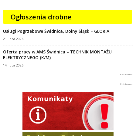
Ogłoszenia drobne
Usługi Pogrzebowe Świdnica, Dolny Śląsk – GLORIA
21 lipca 2026
Oferta pracy w AMS Świdnica – TECHNIK MONTAŻU
ELEKTRYCZNEGO (K/M)
14 lipca 2026