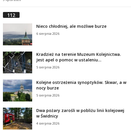
112
Nieco chłodniej, ale możliwe burze
6 sierpnia 2026
Kradzież na terenie Muzeum Kolejnictwa.
Jest apel o pomoc w ustaleniu...
5 sierpnia 2026
Kolejne ostrzeżenia synoptyków. Skwar, a w
nocy burze
5 sierpnia 2026
Dwa pożary zarośli w pobliżu linii kolejowej
w Świdnicy
4 sierpnia 2026