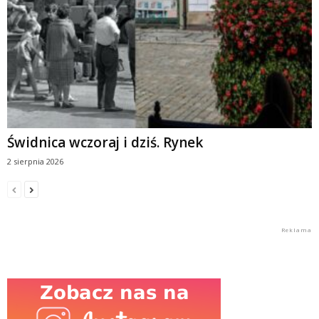
Świdnica wczoraj i dziś. Rynek
2 sierpnia 2026