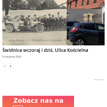
Świdnica wczoraj i dziś. Ulica Kościelna
9 sierpnia 2026