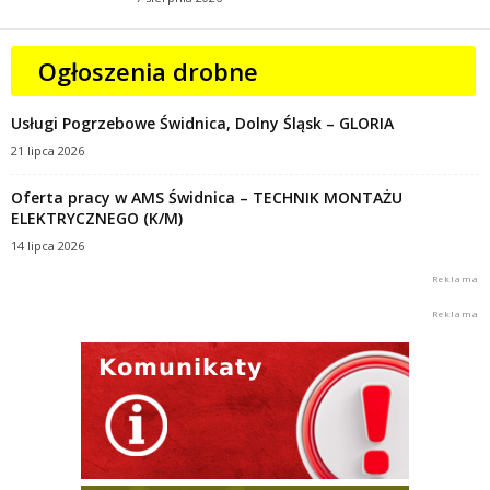
Ogłoszenia drobne
Usługi Pogrzebowe Świdnica, Dolny Śląsk – GLORIA
21 lipca 2026
Oferta pracy w AMS Świdnica – TECHNIK MONTAŻU
ELEKTRYCZNEGO (K/M)
14 lipca 2026