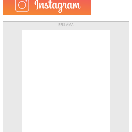
REKLAMA