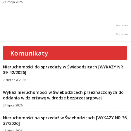
21 maja 2025
Komunikaty
Nieruchomości do sprzedaży w Świebodzicach [WYKAZY NR
39-42/2026]
7 sierpnia 2026
Wykaz nieruchomości w Świebodzicach przeznaczonych do
oddania w dzierżawę w drodze bezprzetargowej
24 lipca 2026
Nieruchomości na sprzedaż w Świebodzicach [WYKAZY NR 36,
37/2026]
16 lipca 2026