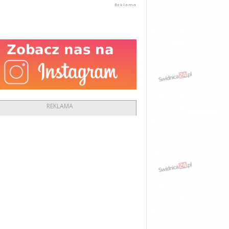
REKLAMA