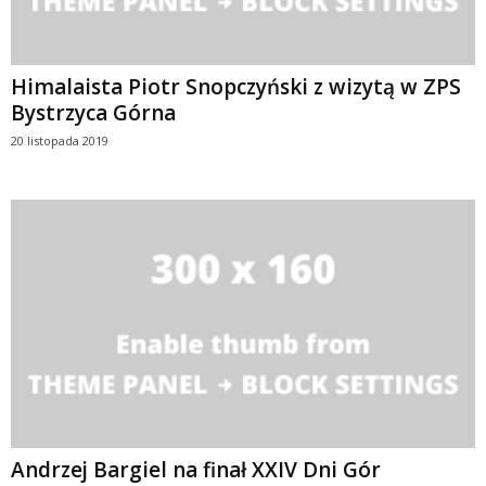
Himalaista Piotr Snopczyński z wizytą w ZPS
Bystrzyca Górna
20 listopada 2019
Andrzej Bargiel na finał XXIV Dni Gór