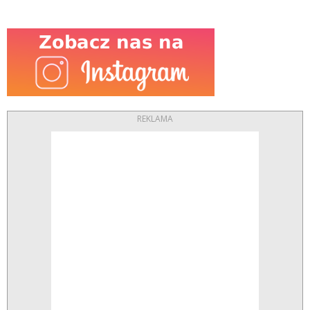
REKLAMA