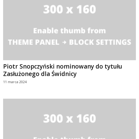
Piotr Snopczyński nominowany do tytułu
Zasłużonego dla Świdnicy
11 marca 2024