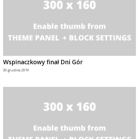
Wspinaczkowy finał Dni Gór
30 grudnia 2019