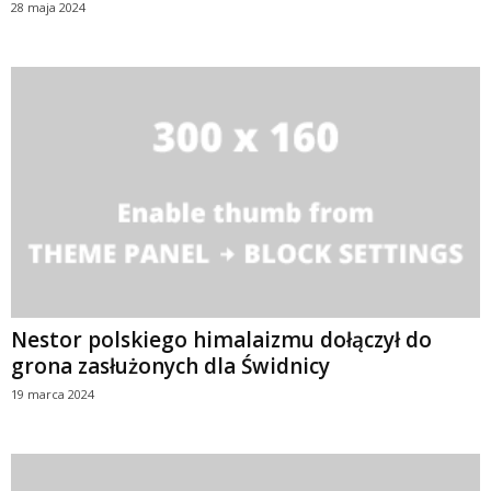
28 maja 2024
Nestor polskiego himalaizmu dołączył do
grona zasłużonych dla Świdnicy
19 marca 2024