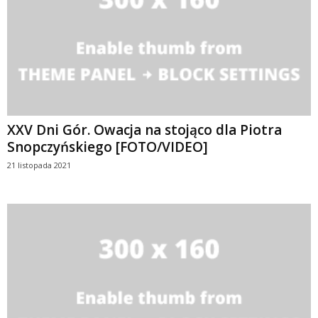
XXV Dni Gór. Owacja na stojąco dla Piotra
Snopczyńskiego [FOTO/VIDEO]
21 listopada 2021