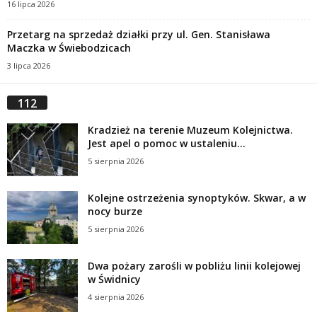
16 lipca 2026
Przetarg na sprzedaż działki przy ul. Gen. Stanisława
Maczka w Świebodzicach
3 lipca 2026
112
Kradzież na terenie Muzeum Kolejnictwa.
Jest apel o pomoc w ustaleniu...
5 sierpnia 2026
Kolejne ostrzeżenia synoptyków. Skwar, a w
nocy burze
5 sierpnia 2026
Dwa pożary zarośli w pobliżu linii kolejowej
w Świdnicy
4 sierpnia 2026