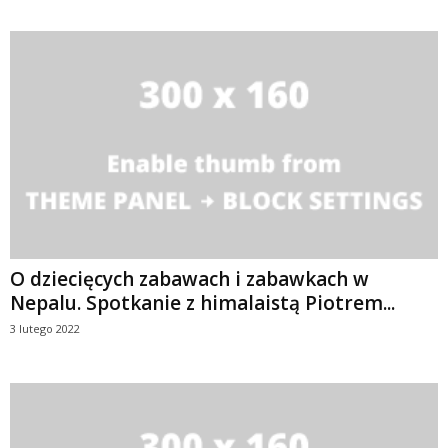
O dziecięcych zabawach i zabawkach w
Nepalu. Spotkanie z himalaistą Piotrem...
3 lutego 2022