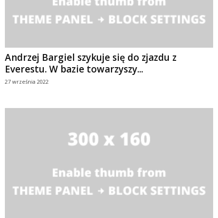
Andrzej Bargiel szykuje się do zjazdu z
Everestu. W bazie towarzyszy...
27 września 2022