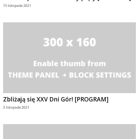
15 listopada 2021
Zbliżają się XXV Dni Gór! [PROGRAM]
3 listopada 2021