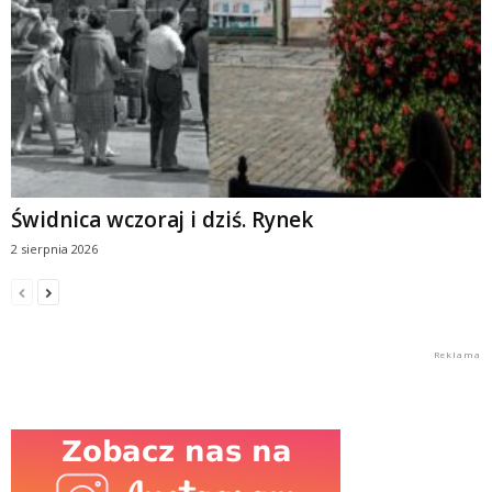
Świdnica wczoraj i dziś. Rynek
2 sierpnia 2026