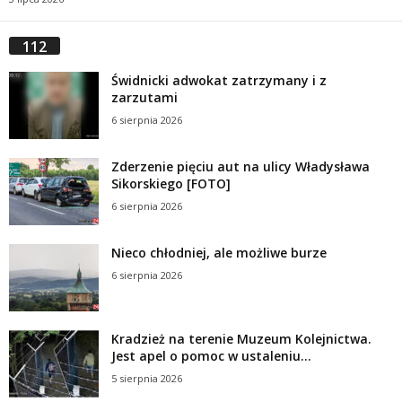
112
Świdnicki adwokat zatrzymany i z
zarzutami
6 sierpnia 2026
Zderzenie pięciu aut na ulicy Władysława
Sikorskiego [FOTO]
6 sierpnia 2026
Nieco chłodniej, ale możliwe burze
6 sierpnia 2026
Kradzież na terenie Muzeum Kolejnictwa.
Jest apel o pomoc w ustaleniu...
5 sierpnia 2026