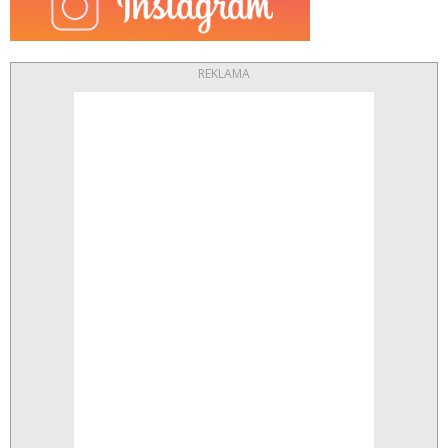
REKLAMA