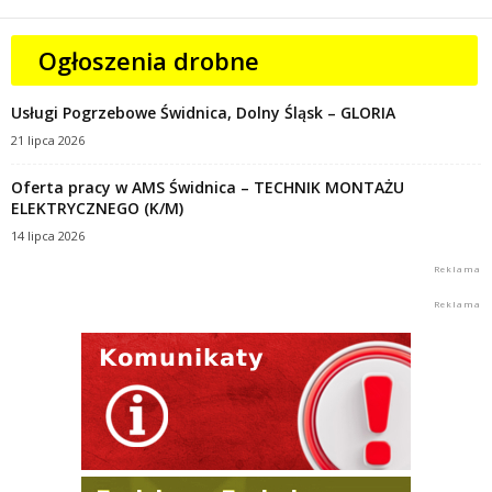
Ogłoszenia drobne
Usługi Pogrzebowe Świdnica, Dolny Śląsk – GLORIA
21 lipca 2026
Oferta pracy w AMS Świdnica – TECHNIK MONTAŻU
ELEKTRYCZNEGO (K/M)
14 lipca 2026