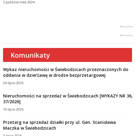
5 października 2024
Komunikaty
Wykaz nieruchomości w Świebodzicach przeznaczonych do
oddania w dzierżawę w drodze bezprzetargowej
24 lipca 2026
Nieruchomości na sprzedaż w Świebodzicach [WYKAZY NR 36,
37/2026]
16 lipca 2026
Przetarg na sprzedaż działki przy ul. Gen. Stanisława
Maczka w Świebodzicach
3 lipca 2026