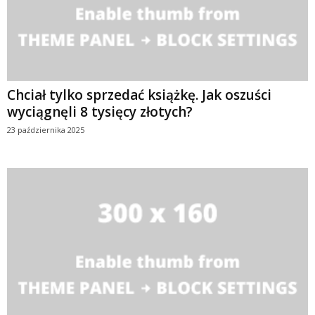
Chciał tylko sprzedać książkę. Jak oszuści
wyciągnęli 8 tysięcy złotych?
23 października 2025