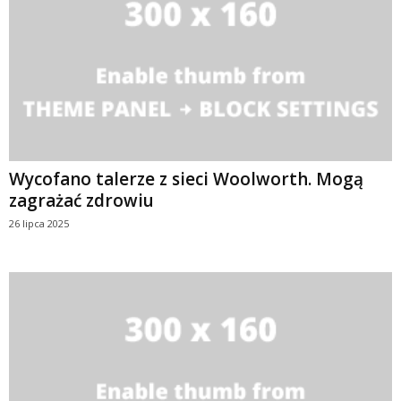
Wycofano talerze z sieci Woolworth. Mogą
zagrażać zdrowiu
26 lipca 2025