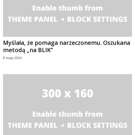
Myślała, że pomaga narzeczonemu. Oszukana
metodą „na BLIK”
8 maja 2026