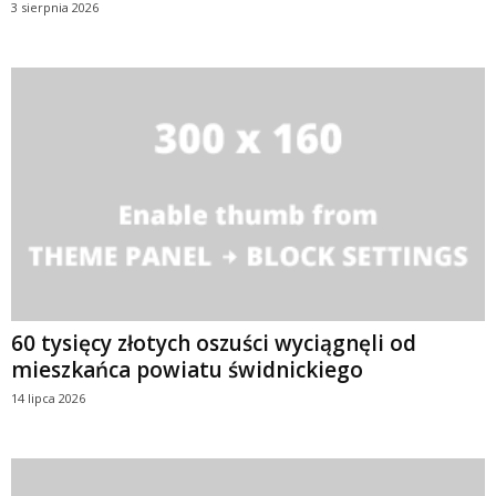
3 sierpnia 2026
60 tysięcy złotych oszuści wyciągnęli od
mieszkańca powiatu świdnickiego
14 lipca 2026