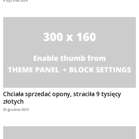
6 stycznia 2026
Chciała sprzedać opony, straciła 9 tysięcy
złotych
20 grudnia 2025