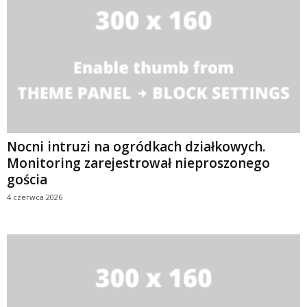
Nocni intruzi na ogródkach działkowych.
Monitoring zarejestrował nieproszonego
gościa
4 czerwca 2026