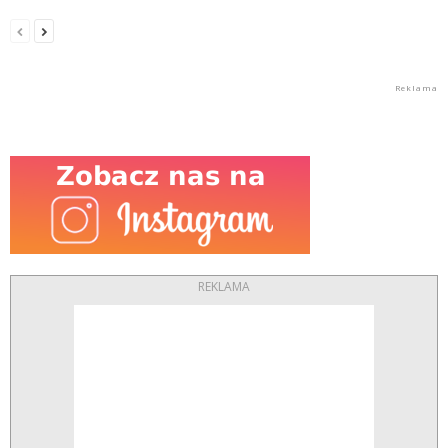
REKLAMA