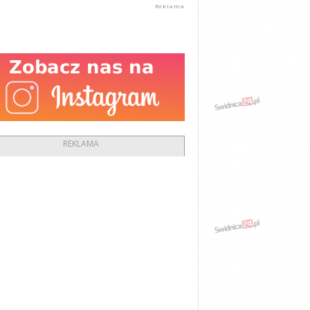
REKLAMA