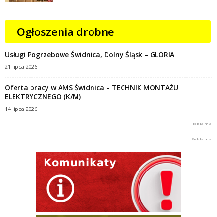
Ogłoszenia drobne
Usługi Pogrzebowe Świdnica, Dolny Śląsk – GLORIA
21 lipca 2026
Oferta pracy w AMS Świdnica – TECHNIK MONTAŻU
ELEKTRYCZNEGO (K/M)
14 lipca 2026