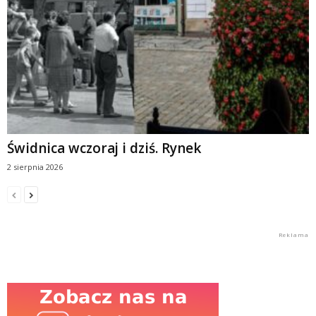
Świdnica wczoraj i dziś. Rynek
2 sierpnia 2026