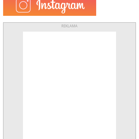
REKLAMA