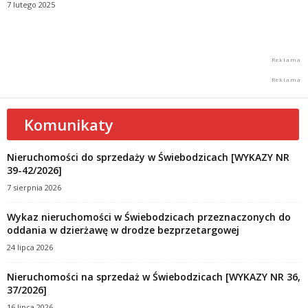
7 lutego 2025
Komunikaty
Nieruchomości do sprzedaży w Świebodzicach [WYKAZY NR
39-42/2026]
7 sierpnia 2026
Wykaz nieruchomości w Świebodzicach przeznaczonych do
oddania w dzierżawę w drodze bezprzetargowej
24 lipca 2026
Nieruchomości na sprzedaż w Świebodzicach [WYKAZY NR 36,
37/2026]
16 lipca 2026