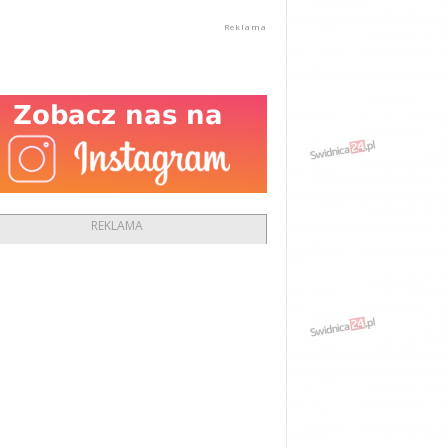
REKLAMA