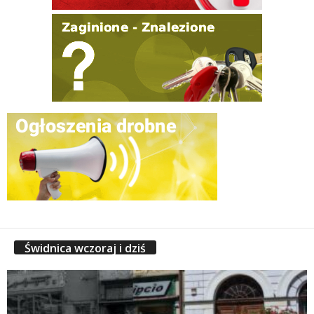
Świdnica wczoraj i dziś