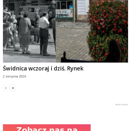
Świdnica wczoraj i dziś. Rynek
2 sierpnia 2026