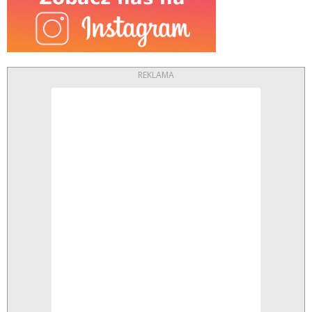
REKLAMA