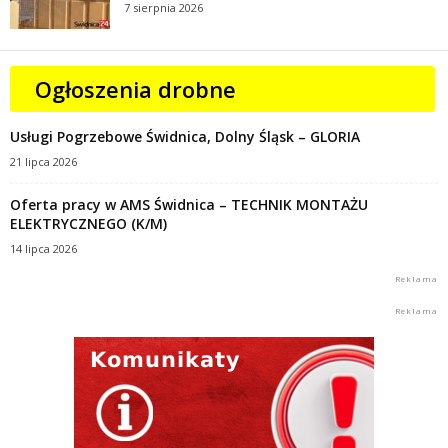
7 sierpnia 2026
Ogłoszenia drobne
Usługi Pogrzebowe Świdnica, Dolny Śląsk – GLORIA
21 lipca 2026
Oferta pracy w AMS Świdnica – TECHNIK MONTAŻU
ELEKTRYCZNEGO (K/M)
14 lipca 2026