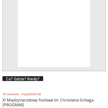
Co? Gdzie? Kiedy?
19
czerwiec
-
9
październik
XI Międzynarodowy Festiwal im. Christiana Schlaga
[PROGRAM]