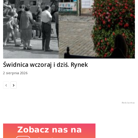
Świdnica wczoraj i dziś. Rynek
2 sierpnia 2026