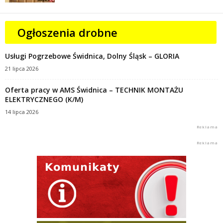
Ogłoszenia drobne
Usługi Pogrzebowe Świdnica, Dolny Śląsk – GLORIA
21 lipca 2026
Oferta pracy w AMS Świdnica – TECHNIK MONTAŻU
ELEKTRYCZNEGO (K/M)
14 lipca 2026