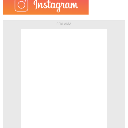
REKLAMA