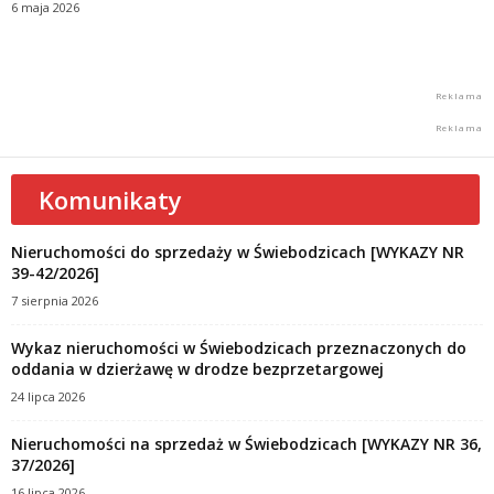
6 maja 2026
Komunikaty
Nieruchomości do sprzedaży w Świebodzicach [WYKAZY NR
39-42/2026]
7 sierpnia 2026
Wykaz nieruchomości w Świebodzicach przeznaczonych do
oddania w dzierżawę w drodze bezprzetargowej
24 lipca 2026
Nieruchomości na sprzedaż w Świebodzicach [WYKAZY NR 36,
37/2026]
16 lipca 2026