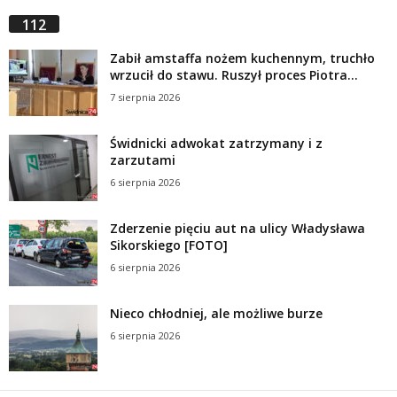
112
Zabił amstaffa nożem kuchennym, truchło
wrzucił do stawu. Ruszył proces Piotra...
7 sierpnia 2026
Świdnicki adwokat zatrzymany i z
zarzutami
6 sierpnia 2026
Zderzenie pięciu aut na ulicy Władysława
Sikorskiego [FOTO]
6 sierpnia 2026
Nieco chłodniej, ale możliwe burze
6 sierpnia 2026