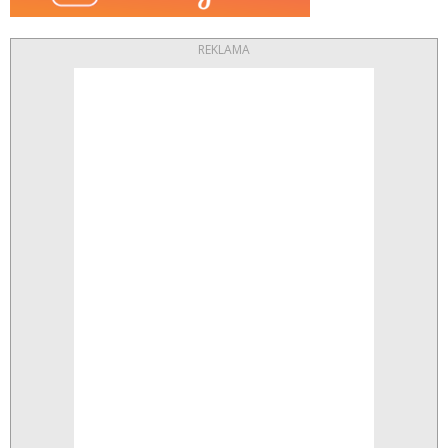
REKLAMA