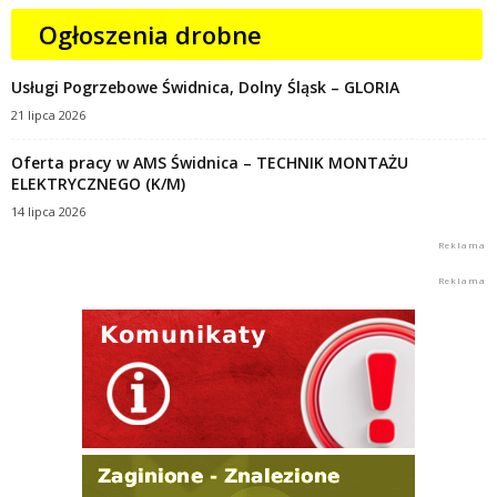
Ogłoszenia drobne
Usługi Pogrzebowe Świdnica, Dolny Śląsk – GLORIA
21 lipca 2026
Oferta pracy w AMS Świdnica – TECHNIK MONTAŻU
ELEKTRYCZNEGO (K/M)
14 lipca 2026