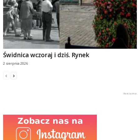
Świdnica wczoraj i dziś. Rynek
2 sierpnia 2026