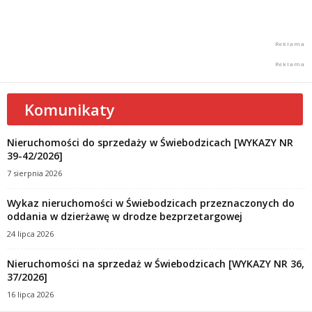
Komunikaty
Nieruchomości do sprzedaży w Świebodzicach [WYKAZY NR
39-42/2026]
7 sierpnia 2026
Wykaz nieruchomości w Świebodzicach przeznaczonych do
oddania w dzierżawę w drodze bezprzetargowej
24 lipca 2026
Nieruchomości na sprzedaż w Świebodzicach [WYKAZY NR 36,
37/2026]
16 lipca 2026