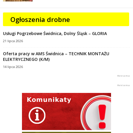
Ogłoszenia drobne
Usługi Pogrzebowe Świdnica, Dolny Śląsk – GLORIA
21 lipca 2026
Oferta pracy w AMS Świdnica – TECHNIK MONTAŻU
ELEKTRYCZNEGO (K/M)
14 lipca 2026