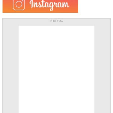
REKLAMA