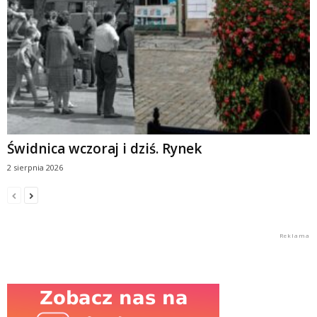
Świdnica wczoraj i dziś. Rynek
2 sierpnia 2026