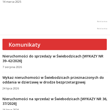
14 marca 2025
Komunikaty
Nieruchomości do sprzedaży w Świebodzicach [WYKAZY NR
39-42/2026]
7 sierpnia 2026
Wykaz nieruchomości w Świebodzicach przeznaczonych do
oddania w dzierżawę w drodze bezprzetargowej
24 lipca 2026
Nieruchomości na sprzedaż w Świebodzicach [WYKAZY NR 36,
37/2026]
16 lipca 2026