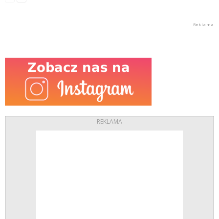
REKLAMA