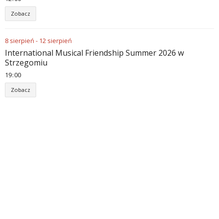
Zobacz
8
sierpień
-
12
sierpień
International Musical Friendship Summer 2026 w
Strzegomiu
19
00
Zobacz