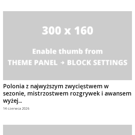
Polonia z najwyższym zwycięstwem w
sezonie, mistrzostwem rozgrywek i awansem
wyżej...
14 czerwca 2026