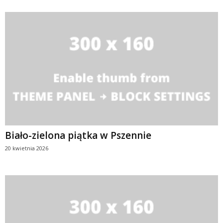
Biało-zielona piątka w Pszennie
20 kwietnia 2026