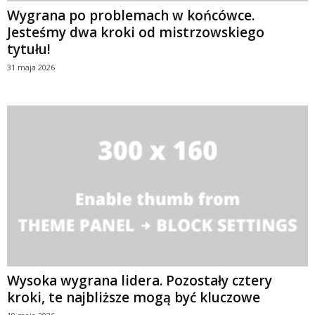
Wygrana po problemach w końcówce.
Jesteśmy dwa kroki od mistrzowskiego
tytułu!
31 maja 2026
Wysoka wygrana lidera. Pozostały cztery
kroki, te najbliższe mogą być kluczowe