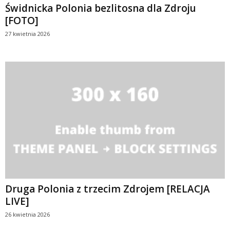
Świdnicka Polonia bezlitosna dla Zdroju
[FOTO]
27 kwietnia 2026
Druga Polonia z trzecim Zdrojem [RELACJA
LIVE]
26 kwietnia 2026