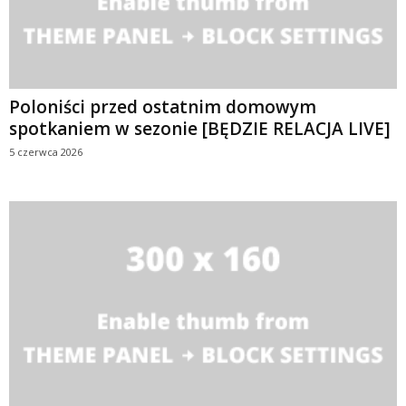
Poloniści przed ostatnim domowym
spotkaniem w sezonie [BĘDZIE RELACJA LIVE]
5 czerwca 2026