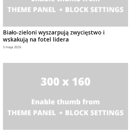
Biało-zieloni wyszarpują zwycięstwo i
wskakują na fotel lidera
5 maja 2026