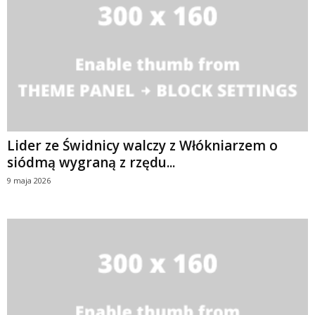
Lider ze Świdnicy walczy z Włókniarzem o
siódmą wygraną z rzędu...
9 maja 2026