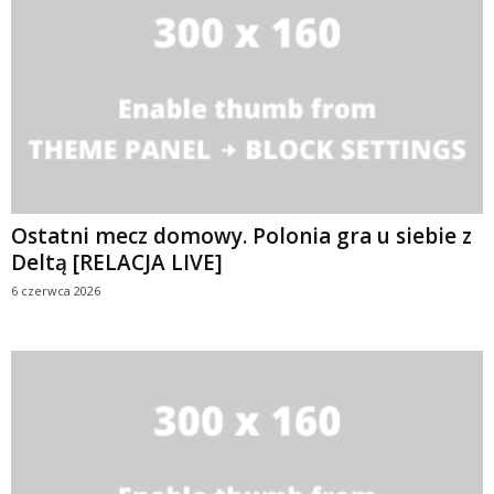
Ostatni mecz domowy. Polonia gra u siebie z
Deltą [RELACJA LIVE]
6 czerwca 2026