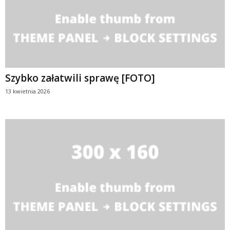
Szybko załatwili sprawę [FOTO]
13 kwietnia 2026