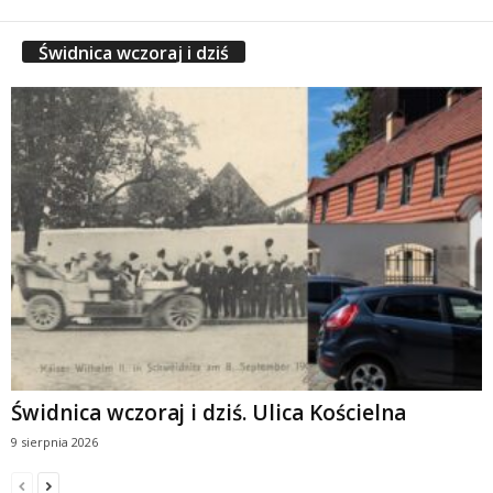
Świdnica wczoraj i dziś
Świdnica wczoraj i dziś. Ulica Kościelna
9 sierpnia 2026