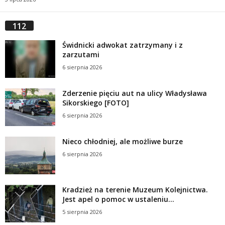
112
Świdnicki adwokat zatrzymany i z
zarzutami
6 sierpnia 2026
Zderzenie pięciu aut na ulicy Władysława
Sikorskiego [FOTO]
6 sierpnia 2026
Nieco chłodniej, ale możliwe burze
6 sierpnia 2026
Kradzież na terenie Muzeum Kolejnictwa.
Jest apel o pomoc w ustaleniu...
5 sierpnia 2026