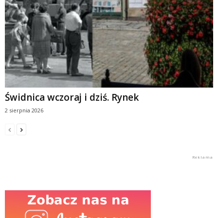
Świdnica wczoraj i dziś. Rynek
2 sierpnia 2026