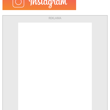
REKLAMA