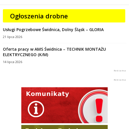
Ogłoszenia drobne
Usługi Pogrzebowe Świdnica, Dolny Śląsk – GLORIA
21 lipca 2026
Oferta pracy w AMS Świdnica – TECHNIK MONTAŻU
ELEKTRYCZNEGO (K/M)
14 lipca 2026