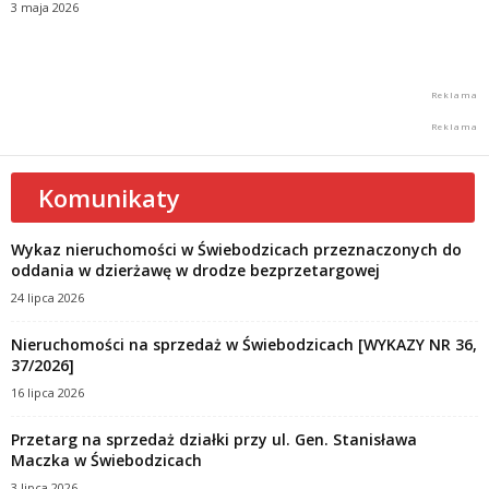
3 maja 2026
Komunikaty
Wykaz nieruchomości w Świebodzicach przeznaczonych do
oddania w dzierżawę w drodze bezprzetargowej
24 lipca 2026
Nieruchomości na sprzedaż w Świebodzicach [WYKAZY NR 36,
37/2026]
16 lipca 2026
Przetarg na sprzedaż działki przy ul. Gen. Stanisława
Maczka w Świebodzicach
3 lipca 2026