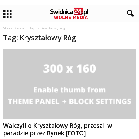
Strona główna
Tagi
Kryształowy Róg
Tag: Kryształowy Róg
Walczyli o Kryształowy Róg, przeszli w
paradzie przez Rynek [FOTO]