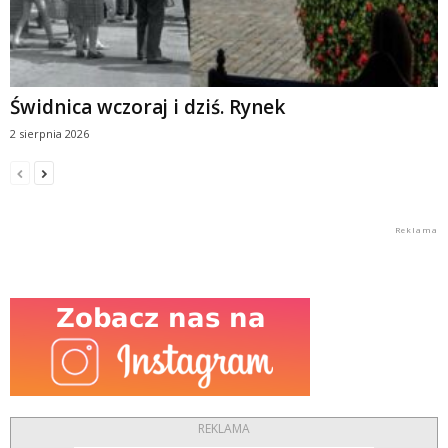
Świdnica wczoraj i dziś. Rynek
2 sierpnia 2026
REKLAMA