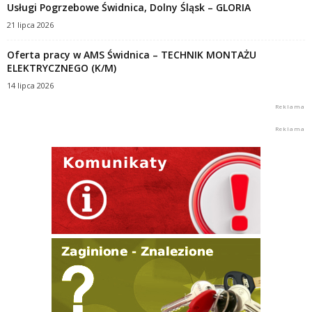
Usługi Pogrzebowe Świdnica, Dolny Śląsk – GLORIA
21 lipca 2026
Oferta pracy w AMS Świdnica – TECHNIK MONTAŻU
ELEKTRYCZNEGO (K/M)
14 lipca 2026