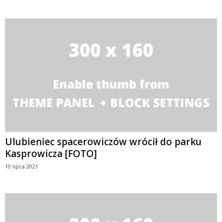
Ulubieniec spacerowiczów wrócił do parku
Kasprowicza [FOTO]
10 lipca 2021