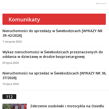
Komunikaty
Nieruchomości do sprzedaży w Świebodzicach [WYKAZY NR
39-42/2026]
7 sierpnia 2026
Wykaz nieruchomości w Świebodzicach przeznaczonych do
oddania w dzierżawę w drodze bezprzetargowej
24 lipca 2026
Nieruchomości na sprzedaż w Świebodzicach [WYKAZY NR 36,
37/2026]
16 lipca 2026
112
Zderzenie osobówki i motocykla na Osiedlu