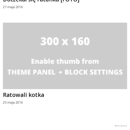
27 maja 2016
Ratowali kotka
25 maja 2016