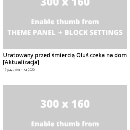
Uratowany przed śmiercią Oluś czeka na dom
[Aktualizacja]
12 października 2020