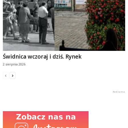
Świdnica wczoraj i dziś. Rynek
2 sierpnia 2026