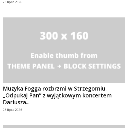
26 lipca 2026
Muzyka Fogga rozbrzmi w Strzegomiu.
„Odpukaj Pan” z wyjątkowym koncertem
Dariusza...
25 lipca 2026