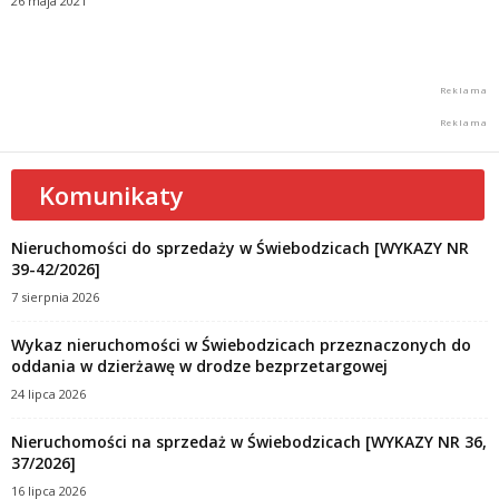
26 maja 2021
Komunikaty
Nieruchomości do sprzedaży w Świebodzicach [WYKAZY NR
39-42/2026]
7 sierpnia 2026
Wykaz nieruchomości w Świebodzicach przeznaczonych do
oddania w dzierżawę w drodze bezprzetargowej
24 lipca 2026
Nieruchomości na sprzedaż w Świebodzicach [WYKAZY NR 36,
37/2026]
16 lipca 2026