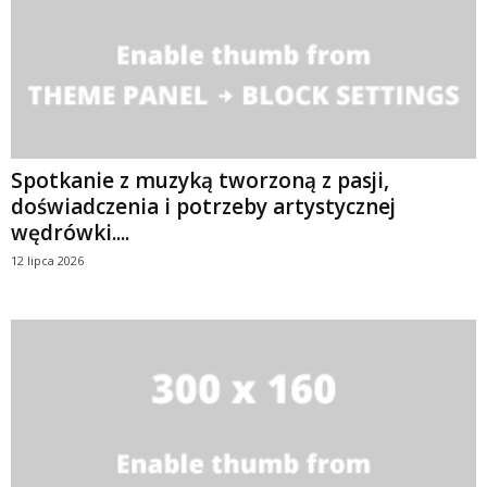
Spotkanie z muzyką tworzoną z pasji,
doświadczenia i potrzeby artystycznej
wędrówki....
12 lipca 2026