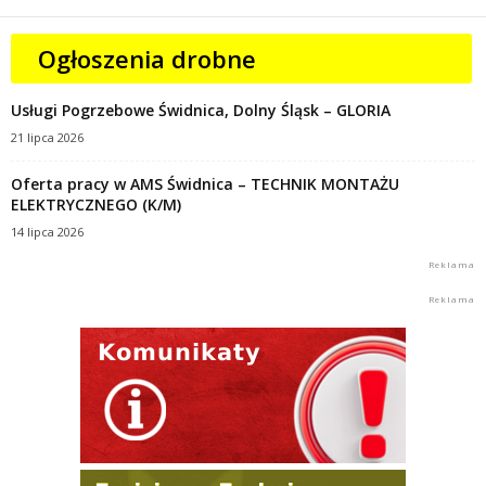
Ogłoszenia drobne
Usługi Pogrzebowe Świdnica, Dolny Śląsk – GLORIA
21 lipca 2026
Oferta pracy w AMS Świdnica – TECHNIK MONTAŻU
ELEKTRYCZNEGO (K/M)
14 lipca 2026