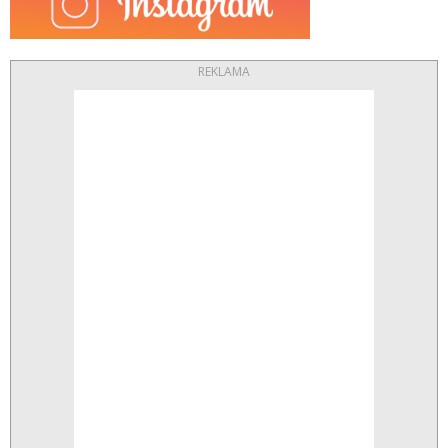
REKLAMA