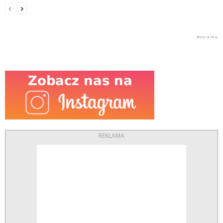
REKLAMA