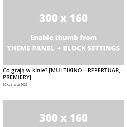
Co grają w kinie? [MULTIKINO – REPERTUAR,
PREMIERY]
30 czerwca 2023