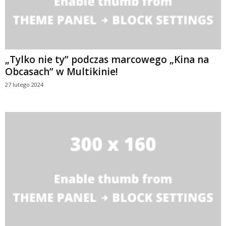
„Tylko nie ty” podczas marcowego „Kina na
Obcasach” w Multikinie!
27 lutego 2024