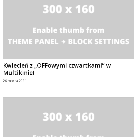
Kwiecień z „OFFowymi czwartkami” w
Multikinie!
26 marca 2024