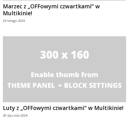
Marzec z „OFFowymi czwartkami” w
Multikinie!
26 lutego 2024
Luty z „OFFowymi czwartkami” w Multikinie!
30 stycznia 2024