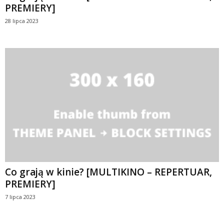
PREMIERY]
28 lipca 2023
Co grają w kinie? [MULTIKINO – REPERTUAR,
PREMIERY]
7 lipca 2023