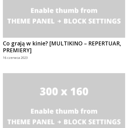
Co grają w kinie? [MULTIKINO – REPERTUAR,
PREMIERY]
16 czerwca 2023