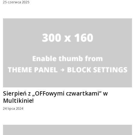
25 czerwca 2025
Sierpień z „OFFowymi czwartkami” w
Multikinie!
24 lipca 2024