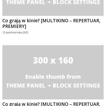
Co grają w kinie? [MULTIKINO – REPERTUAR,
PREMIERY]
13 października 2023
Co grają w kinie? [MULTIKINO – REPERTUAR,