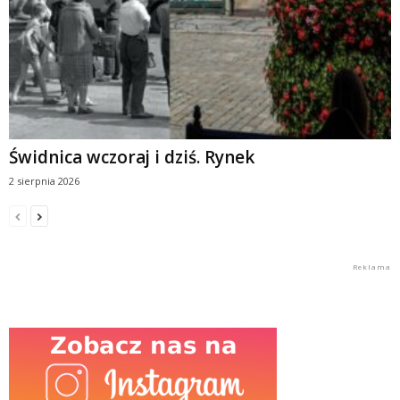
Świdnica wczoraj i dziś. Rynek
2 sierpnia 2026