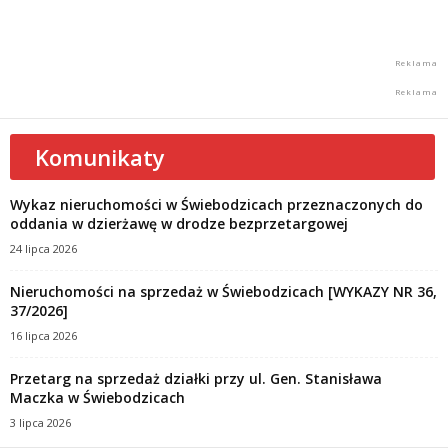
Komunikaty
Wykaz nieruchomości w Świebodzicach przeznaczonych do
oddania w dzierżawę w drodze bezprzetargowej
24 lipca 2026
Nieruchomości na sprzedaż w Świebodzicach [WYKAZY NR 36,
37/2026]
16 lipca 2026
Przetarg na sprzedaż działki przy ul. Gen. Stanisława
Maczka w Świebodzicach
3 lipca 2026