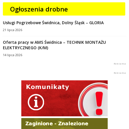
Ogłoszenia drobne
Usługi Pogrzebowe Świdnica, Dolny Śląsk – GLORIA
21 lipca 2026
Oferta pracy w AMS Świdnica – TECHNIK MONTAŻU
ELEKTRYCZNEGO (K/M)
14 lipca 2026