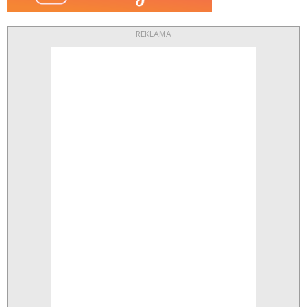
REKLAMA