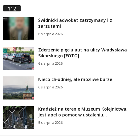
112
Świdnicki adwokat zatrzymany i z
zarzutami
6 sierpnia 2026
Zderzenie pięciu aut na ulicy Władysława
Sikorskiego [FOTO]
6 sierpnia 2026
Nieco chłodniej, ale możliwe burze
6 sierpnia 2026
Kradzież na terenie Muzeum Kolejnictwa.
Jest apel o pomoc w ustaleniu...
5 sierpnia 2026