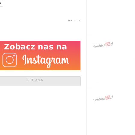
REKLAMA