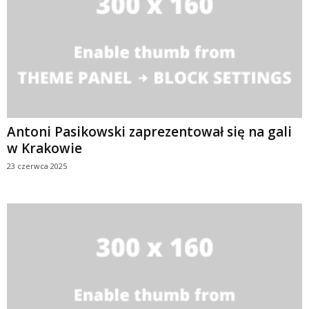
Antoni Pasikowski zaprezentował się na gali
w Krakowie
23 czerwca 2025