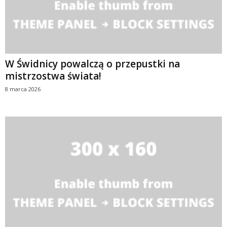
W Świdnicy powalczą o przepustki na
mistrzostwa świata!
8 marca 2026