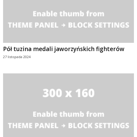
Pół tuzina medali jaworzyńskich fighterów
27 listopada 2024