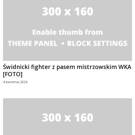
Świdnicki fighter z pasem mistrzowskim WKA
[FOTO]
4 kwietnia 2026