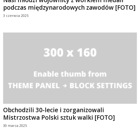
podczas międzynarodowych zawodów [FOTO]
3 czerwca 2025
Obchodzili 30-lecie i zorganizowali
Mistrzostwa Polski sztuk walki [FOTO]
30 marca 2025