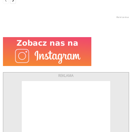
REKLAMA