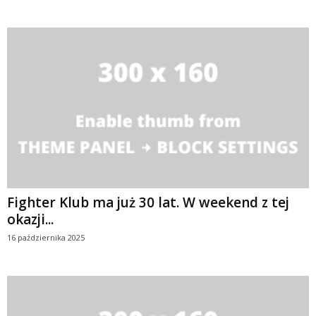
Fighter Klub ma już 30 lat. W weekend z tej
okazji...
16 października 2025