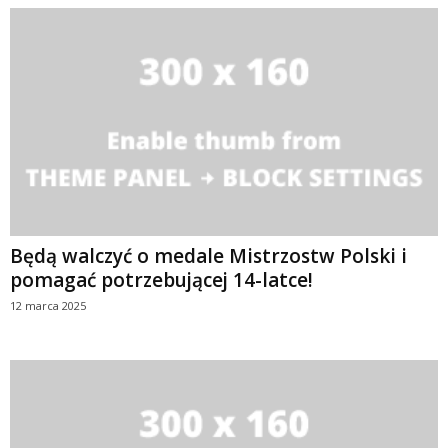
Będą walczyć o medale Mistrzostw Polski i
pomagać potrzebującej 14-latce!
12 marca 2025