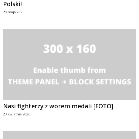
Polski!
20 maja 2026
Nasi fighterzy z worem medali [FOTO]
23 kwietnia 2026