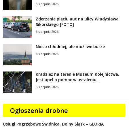
6 sierpnia 2026
Zderzenie pięciu aut na ulicy Władysława
Sikorskiego [FOTO]
6 sierpnia 2026
Nieco chłodniej, ale możliwe burze
6 sierpnia 2026
Kradzież na terenie Muzeum Kolejnictwa.
Jest apel o pomoc w ustaleniu...
5 sierpnia 2026
Ogłoszenia drobne
Usługi Pogrzebowe Świdnica, Dolny Śląsk – GLORIA