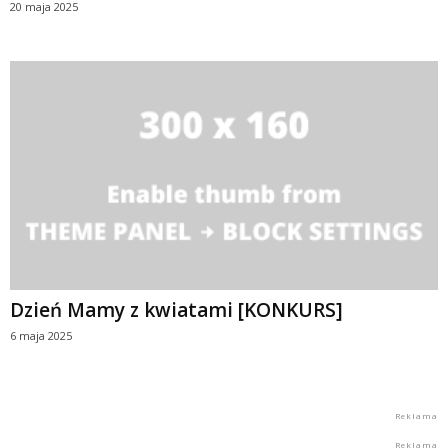
20 maja 2025
Dzień Mamy z kwiatami [KONKURS]
6 maja 2025