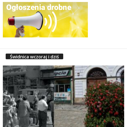
Świdnica wczoraj i dziś