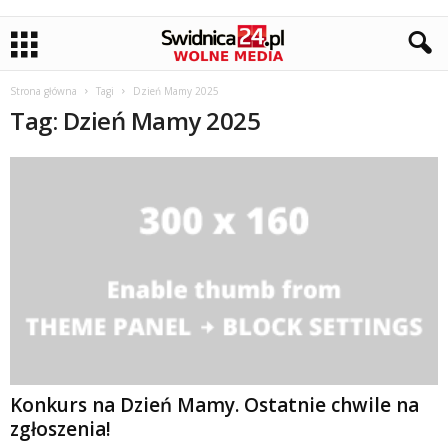
Strona główna
Tagi
Dzień Mamy 2025
Tag: Dzień Mamy 2025
Konkurs na Dzień Mamy. Ostatnie chwile na
zgłoszenia!