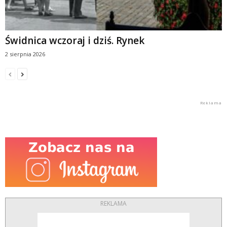
Świdnica wczoraj i dziś. Rynek
2 sierpnia 2026
REKLAMA