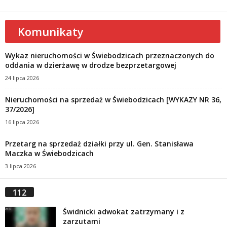
Komunikaty
Wykaz nieruchomości w Świebodzicach przeznaczonych do
oddania w dzierżawę w drodze bezprzetargowej
24 lipca 2026
Nieruchomości na sprzedaż w Świebodzicach [WYKAZY NR 36,
37/2026]
16 lipca 2026
Przetarg na sprzedaż działki przy ul. Gen. Stanisława
Maczka w Świebodzicach
3 lipca 2026
112
Świdnicki adwokat zatrzymany i z
zarzutami