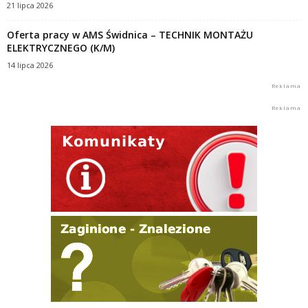
21 lipca 2026
Oferta pracy w AMS Świdnica – TECHNIK MONTAŻU
ELEKTRYCZNEGO (K/M)
14 lipca 2026