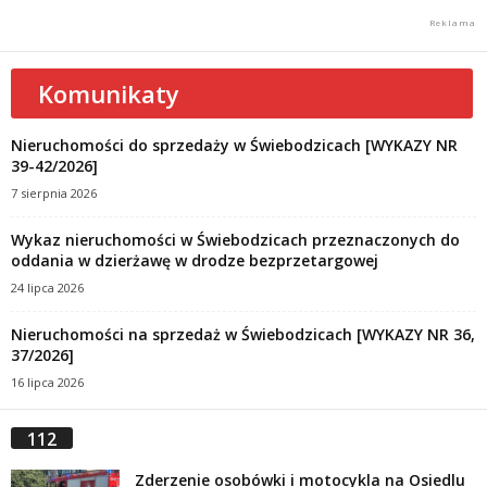
Komunikaty
Nieruchomości do sprzedaży w Świebodzicach [WYKAZY NR
39-42/2026]
7 sierpnia 2026
Wykaz nieruchomości w Świebodzicach przeznaczonych do
oddania w dzierżawę w drodze bezprzetargowej
24 lipca 2026
Nieruchomości na sprzedaż w Świebodzicach [WYKAZY NR 36,
37/2026]
16 lipca 2026
112
Zderzenie osobówki i motocykla na Osiedlu