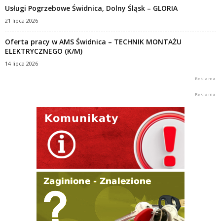
Usługi Pogrzebowe Świdnica, Dolny Śląsk – GLORIA
21 lipca 2026
Oferta pracy w AMS Świdnica – TECHNIK MONTAŻU
ELEKTRYCZNEGO (K/M)
14 lipca 2026