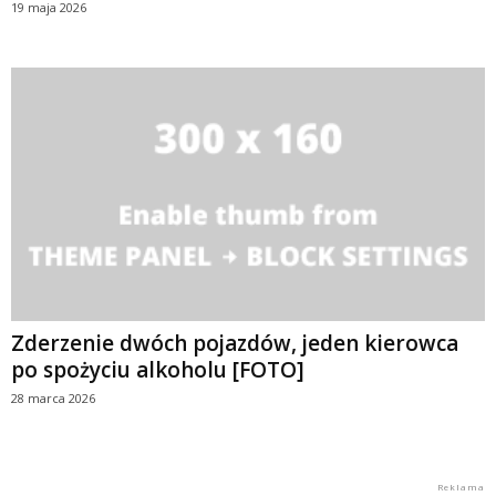
19 maja 2026
Zderzenie dwóch pojazdów, jeden kierowca
po spożyciu alkoholu [FOTO]
28 marca 2026