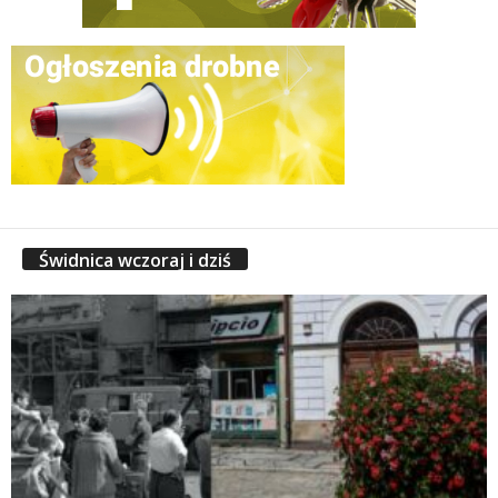
Świdnica wczoraj i dziś