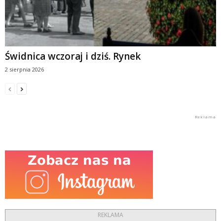
Świdnica wczoraj i dziś. Rynek
2 sierpnia 2026
REKLAMA