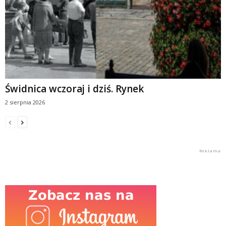
Świdnica wczoraj i dziś. Rynek
2 sierpnia 2026