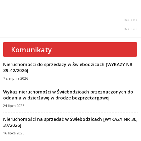
Komunikaty
Nieruchomości do sprzedaży w Świebodzicach [WYKAZY NR
39-42/2026]
7 sierpnia 2026
Wykaz nieruchomości w Świebodzicach przeznaczonych do
oddania w dzierżawę w drodze bezprzetargowej
24 lipca 2026
Nieruchomości na sprzedaż w Świebodzicach [WYKAZY NR 36,
37/2026]
16 lipca 2026