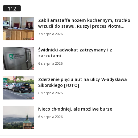
112
Zabił amstaffa nożem kuchennym, truchło
wrzucił do stawu. Ruszył proces Piotra...
7 sierpnia 2026
Świdnicki adwokat zatrzymany i z
zarzutami
6 sierpnia 2026
Zderzenie pięciu aut na ulicy Władysława
Sikorskiego [FOTO]
6 sierpnia 2026
Nieco chłodniej, ale możliwe burze
6 sierpnia 2026