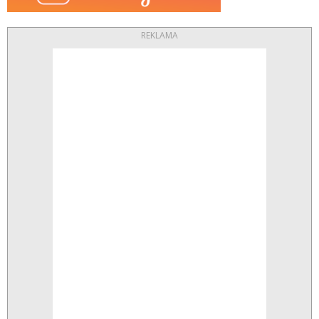
REKLAMA