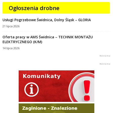
Ogłoszenia drobne
Usługi Pogrzebowe Świdnica, Dolny Śląsk – GLORIA
21 lipca 2026
Oferta pracy w AMS Świdnica – TECHNIK MONTAŻU
ELEKTRYCZNEGO (K/M)
14 lipca 2026