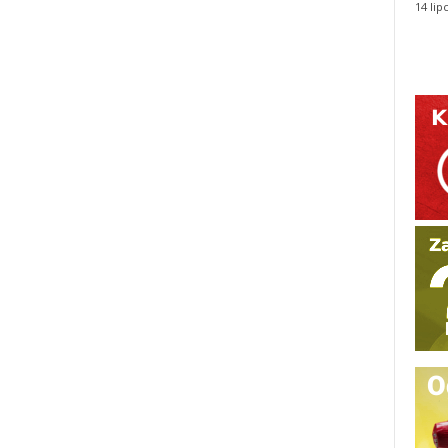
14 lip