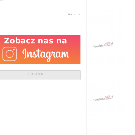
REKLAMA