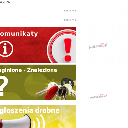
ca 2026