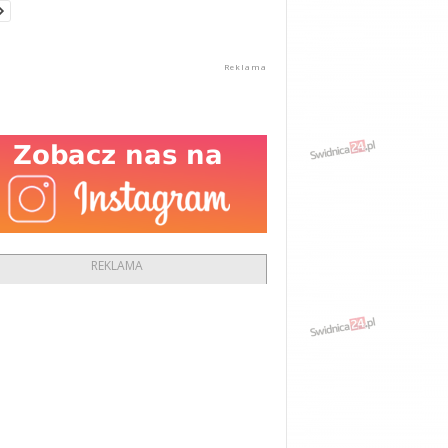
REKLAMA