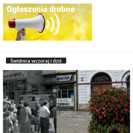
Świdnica wczoraj i dziś