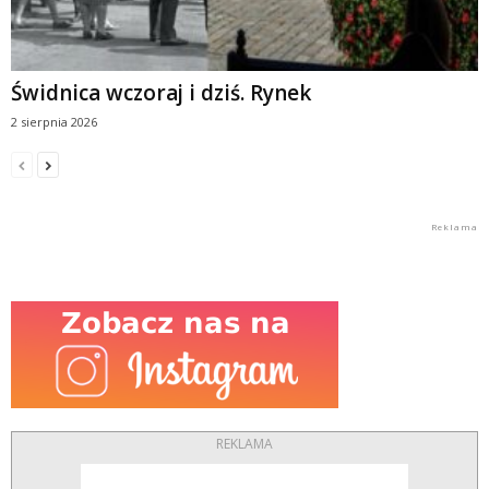
Świdnica wczoraj i dziś. Rynek
2 sierpnia 2026
REKLAMA