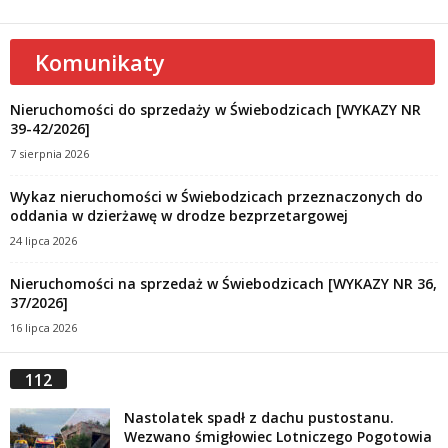
Komunikaty
Nieruchomości do sprzedaży w Świebodzicach [WYKAZY NR
39-42/2026]
7 sierpnia 2026
Wykaz nieruchomości w Świebodzicach przeznaczonych do
oddania w dzierżawę w drodze bezprzetargowej
24 lipca 2026
Nieruchomości na sprzedaż w Świebodzicach [WYKAZY NR 36,
37/2026]
16 lipca 2026
112
Nastolatek spadł z dachu pustostanu.
Wezwano śmigłowiec Lotniczego Pogotowia