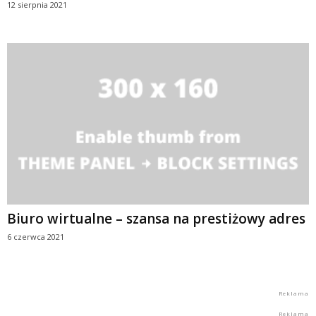
12 sierpnia 2021
Biuro wirtualne – szansa na prestiżowy adres
6 czerwca 2021