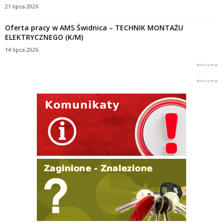
21 lipca 2026
Oferta pracy w AMS Świdnica – TECHNIK MONTAŻU
ELEKTRYCZNEGO (K/M)
14 lipca 2026